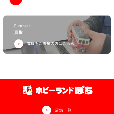
Purchase
買取
買取をご希望の方はこちら
店舗一覧