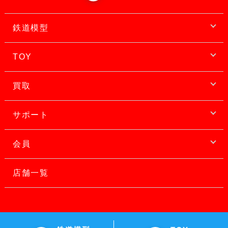
鉄道模型
TOY
買取
サポート
会員
店舗一覧