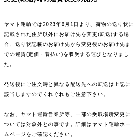
ヤマト運輸では2023年6月1日より、荷物の送り状に
記載された住所以外にお届け先を変更(転送)する場
合、送り状記載のお届け先から変更後のお届け先ま
での運賃(定価・着払い)を収受する運びとなりまし
た。
発送後にご注文時と異なる配送先への転送は上記に
該当しますのでくれぐれもご注意下さい。
なお、ヤマト運輸営業所等、一部の受取場所変更に
ついては対象外との事です。詳細はヤマト運輸ホー
ムページをご確認ください。