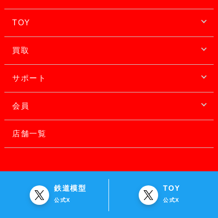
TOY
買取
サポート
会員
店舗一覧
鉄道模型
TOY
公式X
公式X