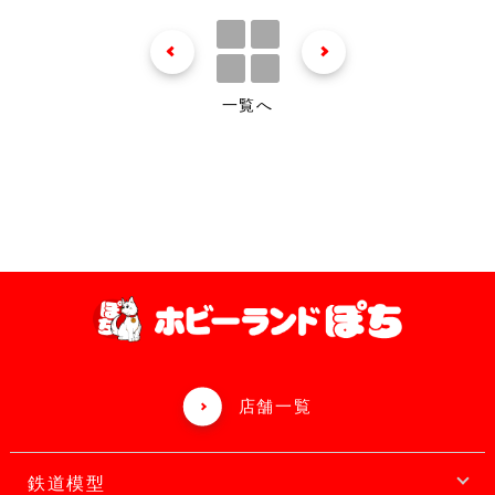
一覧へ
店舗一覧
鉄道模型