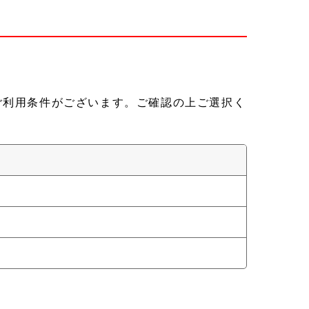
ご利用条件がございます。ご確認の上ご選択く