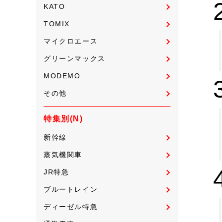
KATO
TOMIX
マイクロエース
グリーンマックス
MODEMO
その他
特集別(N)
新幹線
蒸気機関車
JR特急
ブルートレイン
ディーゼル特急