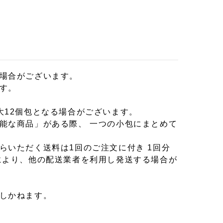
場合がございます。
す。
大12個包となる場合がございます。
能な商品」がある際、 一つの小包にまとめて
らいただく送料は1回のご注文に付き 1回分
により、他の配送業者を利用し発送する場合が
しかねます。