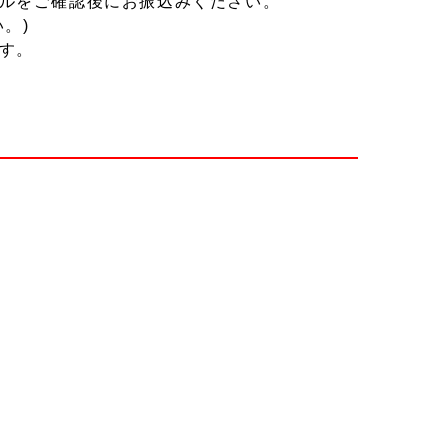
ルをご確認後にお振込みください。
。)
す。