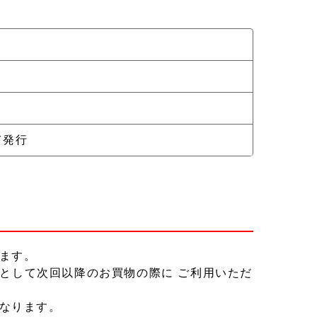
て発行
ます。
」として次回以降のお買物の際に ご利用いただ
なります。