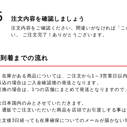
5
注文内容を確認しましょう
注文内容をご確認ください。間違いがなければ「こ
い。 ご注文完了！ありがとうございます。
品到着までの流れ
、在庫がある商品については、ご注文から1～3営業日以
振込の場合はご入金確認後の発送となります。
引換の場合は、1つの店舗にまとめて発送となりますので
は日本国内のみとさせていただきます。
、通販でご注文いただいた商品を店頭でお引渡しする事は
注文後3日経っても在庫確保についてのメールが届かない