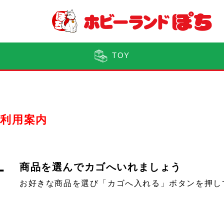
TOY
利用案内
1
商品を選んでカゴへいれましょう
お好きな商品を選び「カゴへ入れる」ボタンを押し