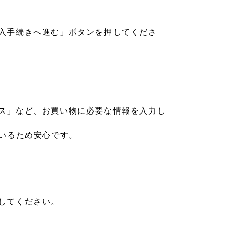
入手続きへ進む」ボタンを押してくださ
ス」など、お買い物に必要な情報を入力し
ているため安心です。
してください。