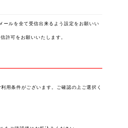
からのメールを全て受信出来るよう設定をお願いい
受信許可をお願いいたします。
ご利用条件がございます。ご確認の上ご選択く