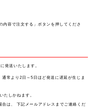
の内容で注文する」ボタンを押してくださ
内に発送いたします。
、通常より2日～5日ほど発送に遅延が生じま
いたしかねます。
場合は、 下記メールアドレスまでご連絡くだ