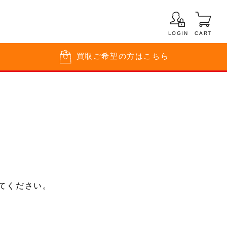
LOGIN
CART
買取
ご希望の方はこちら
てください。