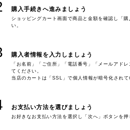
2
購入手続きへ進みましょう
ショッピングカート画面で商品と金額を確認し「購
い。
3
購入者情報を入力しましょう
「お名前」「ご住所」「電話番号」「メールアドレ
てください。
当店のカートは「SSL」で個人情報が暗号化され
4
お支払い方法を選びましょう
お好きなお支払い方法を選択し「次へ」ボタンを押