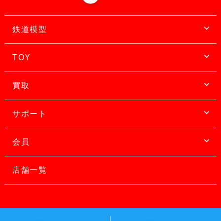
鉄道模型
TOY
買取
サポート
会員
店舗一覧