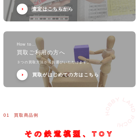
査定はこちらから
How to…
買取ご利用の方へ
３つの買取方法からお選びいただけます。
買取がはじめての方はこちら
01
買取商品例
その鉄道模型、TOY