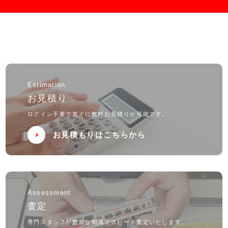
Estimation
お見積り
ログイン不要で直ぐに無料お見積りが可能です。
お見積もりはこちらから
Assessment
査定
専門スタッフが豊富な知識でスピード査定いたします。