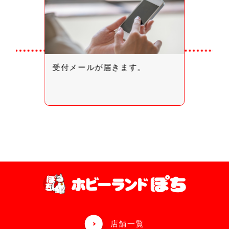
受付メールが届きます。
店舗一覧