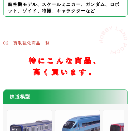
航空機モデル、スケールミニカー、ガンダム、ロボ
ット、ゾイド、特撮、キャラクターなど
02
買取強化商品一覧
特にこんな商品、
高く買います。
鉄道模型