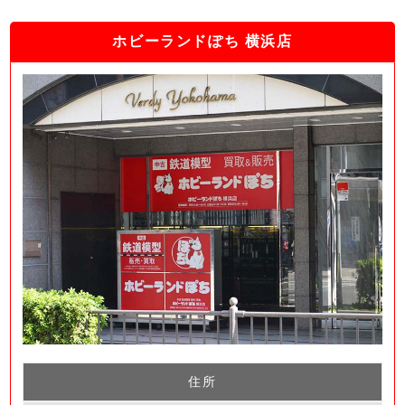
ホビーランドぽち 横浜店
住所