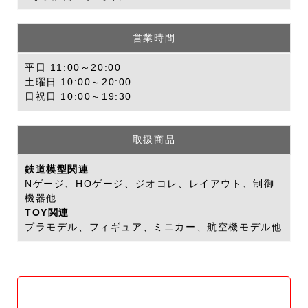
営業時間
平日 11:00～20:00
土曜日 10:00～20:00
日祝日 10:00～19:30
取扱商品
鉄道模型関連
Nゲージ、HOゲージ、ジオコレ、レイアウト、制御
機器他
TOY関連
プラモデル、フィギュア、ミニカー、航空機モデル他