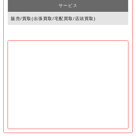
サービス
販売/買取(出張買取/宅配買取/店頭買取)