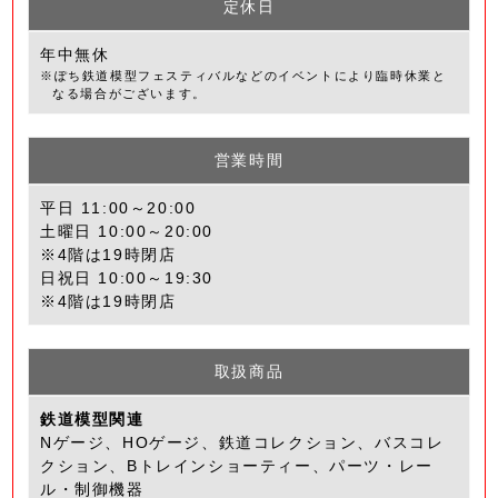
定休日
年中無休
※ぽち鉄道模型フェスティバルなどのイベントにより臨時休業と
なる場合がございます。
営業時間
平日 11:00～20:00
土曜日 10:00～20:00
※4階は19時閉店
日祝日 10:00～19:30
※4階は19時閉店
取扱商品
鉄道模型関連
Nゲージ、HOゲージ、鉄道コレクション、バスコレ
クション、Bトレインショーティー、パーツ・レー
ル・制御機器