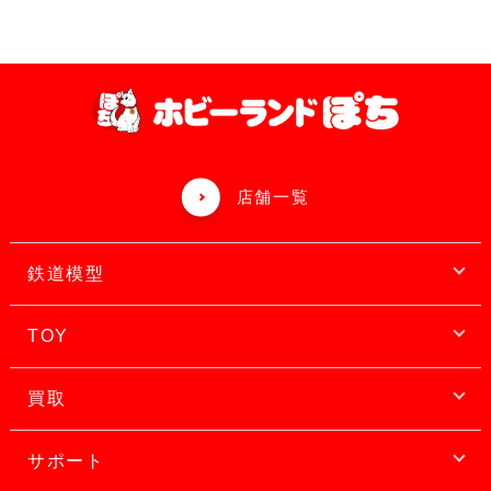
店舗一覧
鉄道模型
TOY
買取
サポート