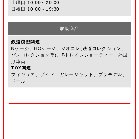
土曜日 10:00～20:00
日祝日 10:00～19:30
取扱商品
鉄道模型関連
Nゲージ、HOゲージ、ジオコレ(鉄道コレクション、
バスコレクション等)、Bトレインショーティー、外国
形車両
TOY関連
フィギュア、ゾイド、ガレージキット、プラモデル、
ドール