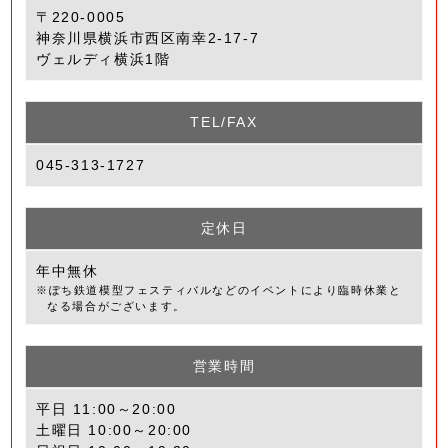
〒220-0005
神奈川県横浜市西区南幸2-17-7
ヴェルディ横浜1階
TEL/FAX
045-313-1727
定休日
年中無休
※ぽち鉄道模型フェスティバルなどのイベントにより臨時休業と
なる場合がございます。
営業時間
平日 11:00～20:00
土曜日 10:00～20:00