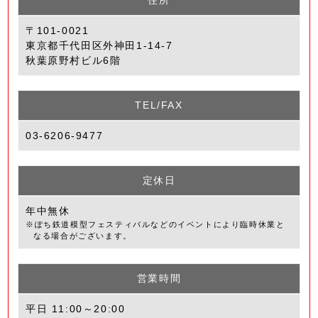
〒101-0021
東京都千代田区外神田1-14-7
秋葉原野村ビル6階
TEL/FAX
03-6206-9477
定休日
年中無休
※ぽち鉄道模型フェスティバルなどのイベントにより臨時休業と
なる場合がございます。
営業時間
平日 11:00～20:00