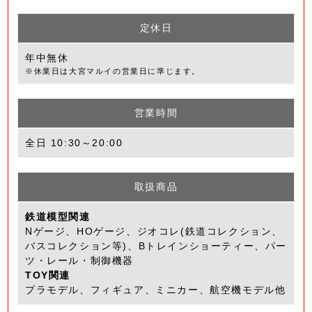
定休日
年中無休
※休業日は大宮マルイの営業日に準じます。
営業時間
全日 10:30～20:00
取扱商品
鉄道模型関連
Nゲージ、HOゲージ、ジオコレ(鉄道コレクション、
バスコレクション等)、Bトレインショーティー、パー
ツ・レール・制御機器
TOY関連
プラモデル、フィギュア、ミニカー、航空機モデル他