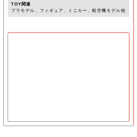
TOY関連
プラモデル、フィギュア、ミニカー、航空機モデル他