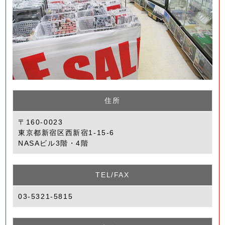
住所
〒160-0023
東京都新宿区西新宿1-15-6
NASAビル3階・4階
TEL/FAX
03-5321-5815