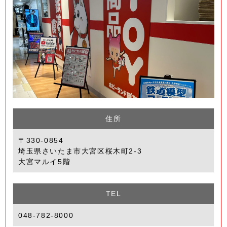
住所
〒330-0854
埼玉県さいたま市大宮区桜木町2-3
大宮マルイ5階
TEL
048-782-8000