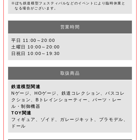
※ぽち鉄道模型フェスティバルなどのイベントにより臨時休業と
なる場合がございます。
営業時間
平日 11:00～20:00
土曜日 10:00～20:00
日祝日 10:00～19:30
取扱商品
鉄道模型関連
Nゲージ、HOゲージ、鉄道コレクション、バスコレ
クション、Bトレインショーティー、パーツ・レー
ル・制御機器
TOY関連
フィギュア、ゾイド、ガレージキット、プラモデル、
ドール