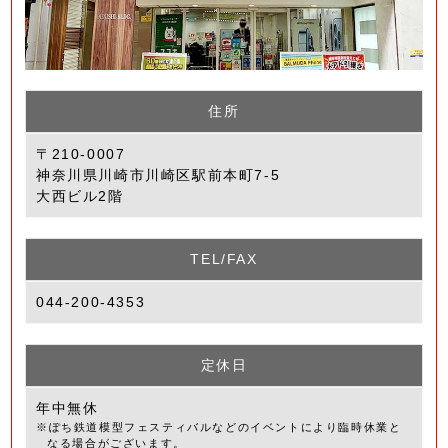
住所
〒210-0007
神奈川県川崎市川崎区駅前本町7-5
大西ビル2階
TEL/FAX
044-200-4353
定休日
年中無休
※ぽち鉄道模型フェスティバルなどのイベントにより臨時休業と
なる場合がございます。