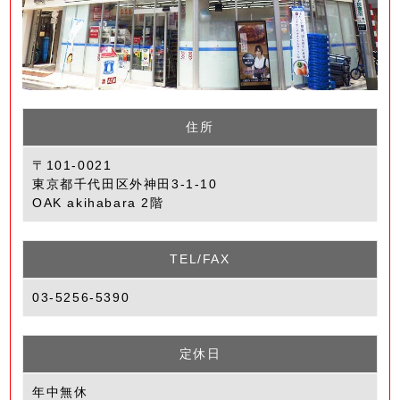
住所
〒101-0021
東京都千代田区外神田3-1-10
OAK akihabara 2階
TEL/FAX
03-5256-5390
定休日
年中無休