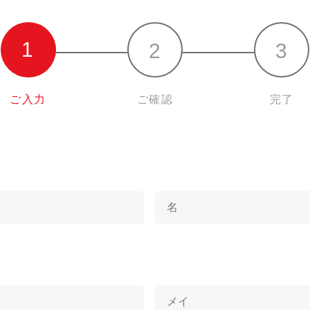
ご入力
ご確認
完了