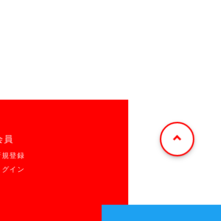
会員
新規登録
ログイン