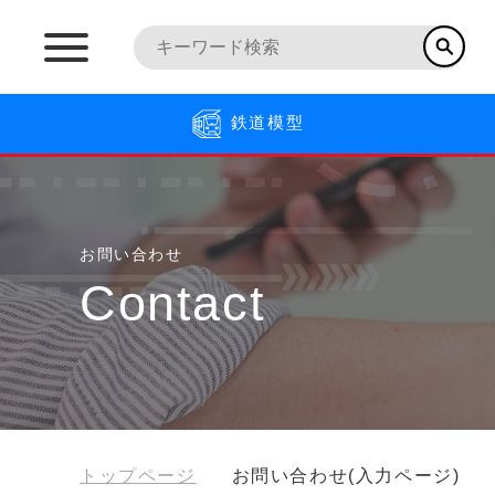
鉄道模型
お問い合わせ
Contact
トップページ
お問い合わせ(入力ページ)