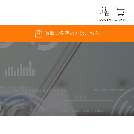
LOGIN
CART
買取
ご希望の方はこちら