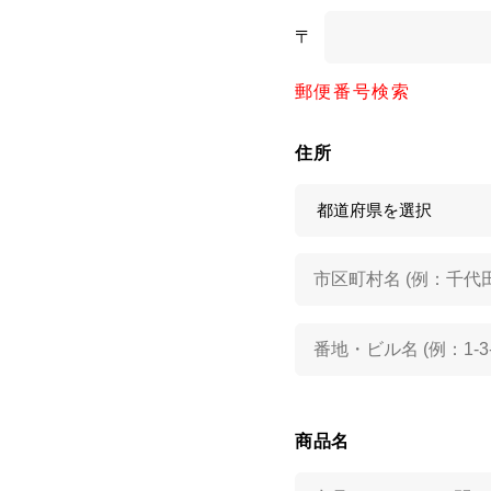
〒
郵便番号検索
住所
商品名