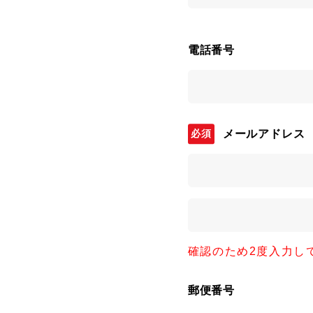
電話番号
メールアドレス
確認のため2度入力し
郵便番号