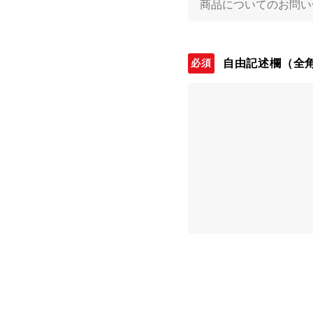
自由記述欄
（全角