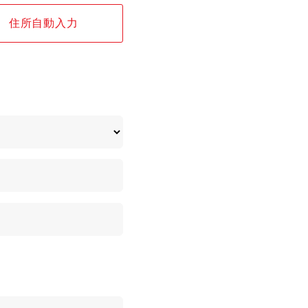
住所自動入力