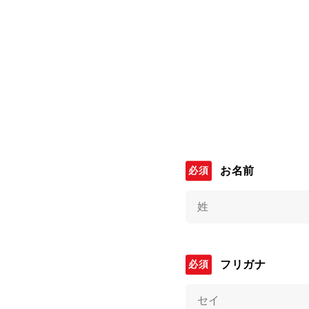
お名前
フリガナ