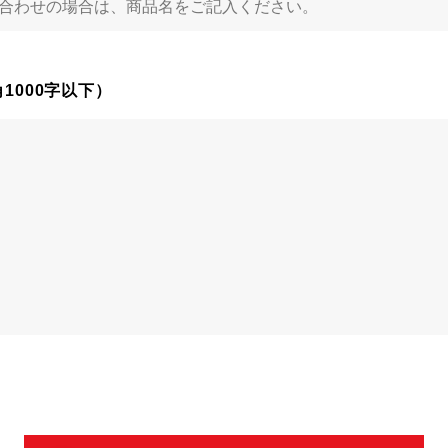
1000字以下）