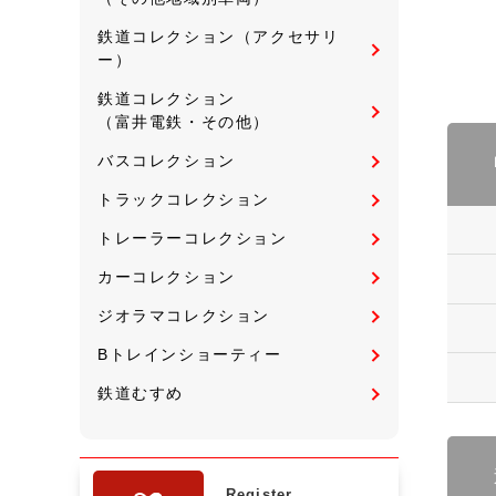
鉄道コレクション（アクセサリ
ー）
鉄道コレクション
（富井電鉄・その他）
バスコレクション
トラックコレクション
トレーラーコレクション
カーコレクション
ジオラマコレクション
Bトレインショーティー
鉄道むすめ
Register