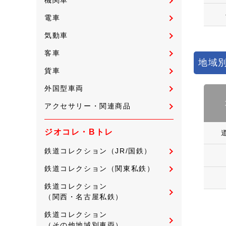
電車
気動車
客車
地域別
貨車
外国型車両
アクセサリー・関連商品
ジオコレ・Bトレ
鉄道コレクション（JR/国鉄）
鉄道コレクション（関東私鉄）
鉄道コレクション
（関西・名古屋私鉄）
鉄道コレクション
（その他地域別車両）