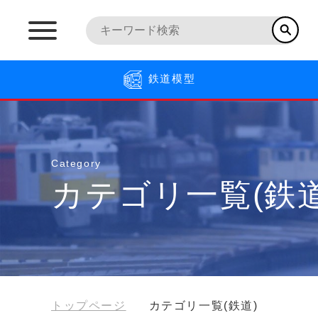
鉄道模型
Category
カテゴリ一覧(鉄道
トップページ
カテゴリ一覧(鉄道)