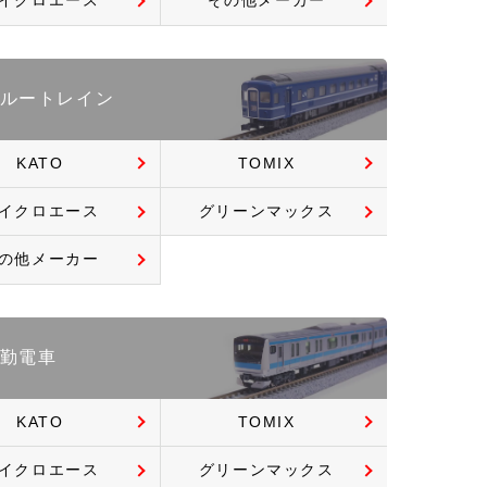
イクロエース
その他メーカー
ルートレイン
KATO
TOMIX
イクロエース
グリーンマックス
の他メーカー
勤電車
KATO
TOMIX
イクロエース
グリーンマックス