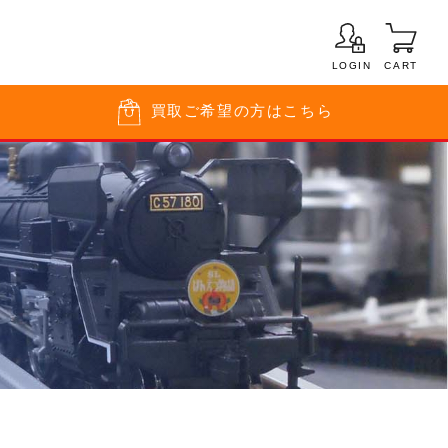
LOGIN
CART
買取
ご希望の方はこちら