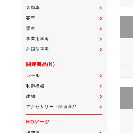
気動車
客車
貨車
事業用車両
外国型車両
関連商品(N)
レール
制御機器
建物
アクセサリー・関連商品
HOゲージ
機関車