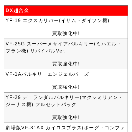
DX超合金
YF-19 エクスカリバー(イサム・ダイソン機)
買取強化中!
VF-25G スーパーメサイアバルキリー(ミハエル・
ブラン機) リバイバルVer.
買取強化中!
VF-1Aバルキリーエンジェルバーズ
買取強化中!
YF-29 デュランダルバルキリー(マクシミリアン・
ジーナス機) フルセットパック
買取強化中!
劇場版VF-31AX カイロスプラス(ボーグ・コンファ