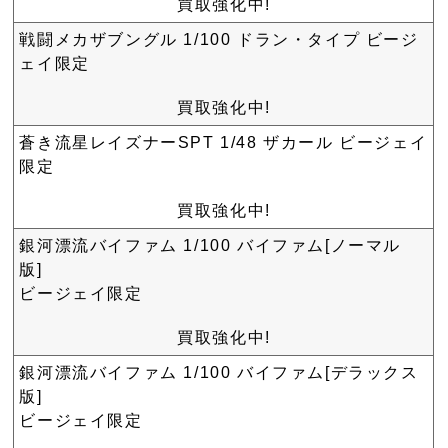
買取強化中!
戦闘メカザブングル 1/100 ドラン・タイプ ビージ
ェイ限定
買取強化中!
蒼き流星レイズナーSPT 1/48 ザカール ビージェイ
限定
買取強化中!
銀河漂流バイファム 1/100 バイファム[ノーマル
版]
ビージェイ限定
買取強化中!
銀河漂流バイファム 1/100 バイファム[デラックス
版]
ビージェイ限定