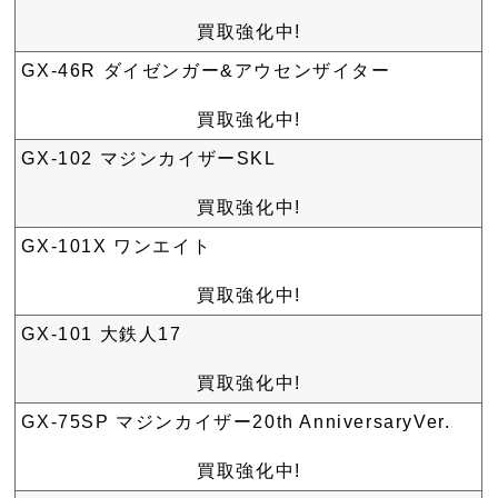
買取強化中!
GX-46R ダイゼンガー&アウセンザイター
買取強化中!
GX-102 マジンカイザーSKL
買取強化中!
GX-101X ワンエイト
買取強化中!
GX-101 大鉄人17
買取強化中!
GX-75SP マジンカイザー20th AnniversaryVer.
買取強化中!