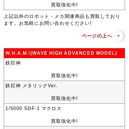
買取強化中!
上記以外のロボット・メカ関連商品も買取しており
ます。お気軽にお問い合わせください!
ページの上へ
W.H.A.M.!(WAVE HIGH ADVANCED MODEL)
鉄巨神
買取強化中!
鉄巨神 メタリックVer.
買取強化中!
1/5000 SDF-1 マクロス
買取強化中!