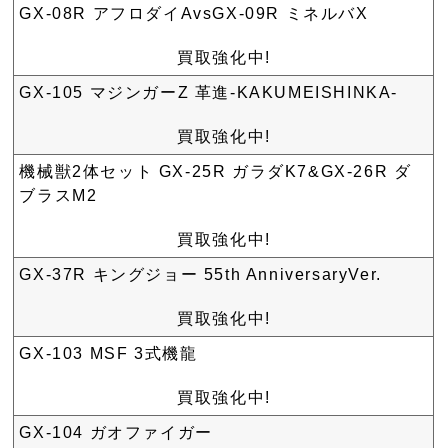
GX-08R アフロダイAvsGX-09R ミネルバX
買取強化中!
GX-105 マジンガーZ 革進-KAKUMEISHINKA-
買取強化中!
機械獣2体セット GX-25R ガラダK7&GX-26R ダ
ブラスM2
買取強化中!
GX-37R キングジョー 55th AnniversaryVer.
買取強化中!
GX-103 MSF 3式機龍
買取強化中!
GX-104 ガオファイガー