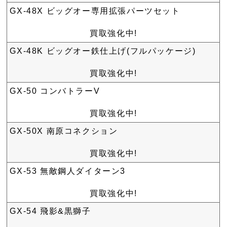
GX-48X ビッグオー専用拡張パーツセット
買取強化中!
GX-48K ビッグオー鉄仕上げ(フルパッケージ)
買取強化中!
GX-50 コンバトラーV
買取強化中!
GX-50X 南原コネクション
買取強化中!
GX-53 無敵鋼人ダイターン3
買取強化中!
GX-54 飛影&黒獅子