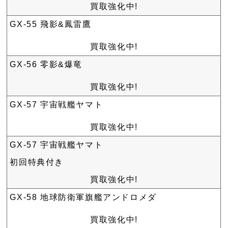
買取強化中!
GX-55 飛影&鳳雷鷹
買取強化中!
GX-56 零影&爆竜
買取強化中!
GX-57 宇宙戦艦ヤマト
買取強化中!
GX-57 宇宙戦艦ヤマト
初回特典付き
買取強化中!
GX-58 地球防衛軍旗艦アンドロメダ
買取強化中!