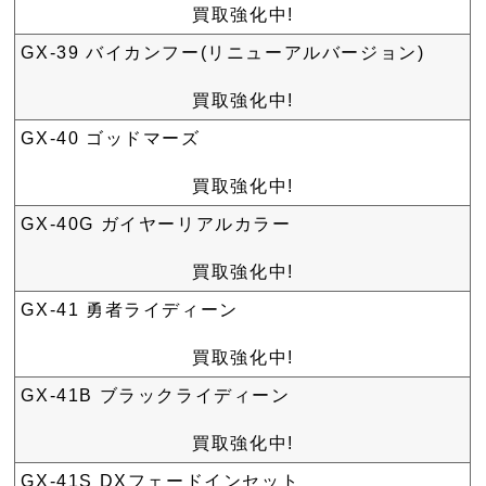
買取強化中!
GX-39 バイカンフー(リニューアルバージョン)
買取強化中!
GX-40 ゴッドマーズ
買取強化中!
GX-40G ガイヤーリアルカラー
買取強化中!
GX-41 勇者ライディーン
買取強化中!
GX-41B ブラックライディーン
買取強化中!
GX-41S DXフェードインセット