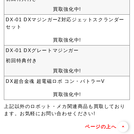
買取強化中!
DX-01 DXマジンガーZ対応ジェットスクランダー
セット
買取強化中!
DX-01 DXグレートマジンガー
初回特典付き
買取強化中!
DX超合金魂 超電磁ロボ コン・バトラーV
買取強化中!
上記以外のロボット・メカ関連商品も買取しており
ます。お気軽にお問い合わせください!
ページの上へ