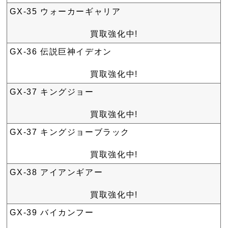
GX-35 ウォーカーギャリア
買取強化中!
GX-36 伝説巨神イデオン
買取強化中!
GX-37 キングジョー
買取強化中!
GX-37 キングジョーブラック
買取強化中!
GX-38 アイアンギアー
買取強化中!
GX-39 バイカンフー