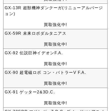
GX-13R 超獣機神ダンクーガ(リニューアルバージ
ョン)
買取強化中!
GX-59R 未来ロボダルタニアス
買取強化中!
GX-92 伝説巨神イデオンF.A.
買取強化中!
GX-90 超電磁ロボ コン・バトラーV F.A.
買取強化中!
GX-91 ゲッター2&3D.C.
買取強化中!