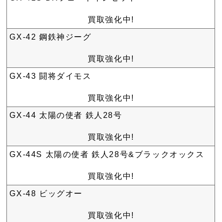
買取強化中!
GX-42 鋼鉄神ジーグ
買取強化中!
GX-43 闘将ダイモス
買取強化中!
GX-44 太陽の使者 鉄人28号
買取強化中!
GX-44S 太陽の使者 鉄人28号&ブラックオックス
買取強化中!
GX-48 ビッグオー
買取強化中!