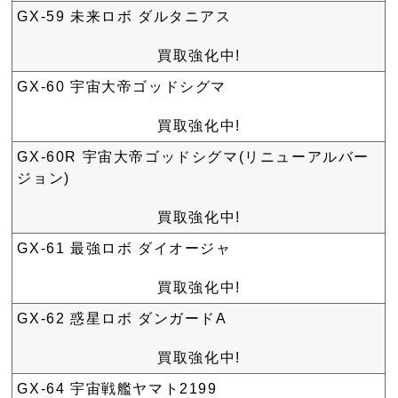
GX-59 未来ロボ ダルタニアス
買取強化中!
GX-60 宇宙大帝ゴッドシグマ
買取強化中!
GX-60R 宇宙大帝ゴッドシグマ(リニューアルバー
ジョン)
買取強化中!
GX-61 最強ロボ ダイオージャ
買取強化中!
GX-62 惑星ロボ ダンガードA
買取強化中!
GX-64 宇宙戦艦ヤマト2199