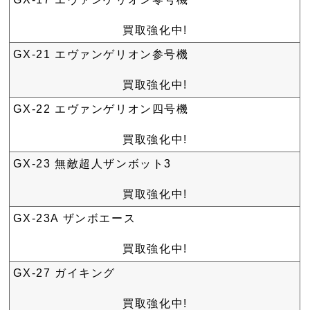
買取強化中!
GX-21 エヴァンゲリオン参号機
買取強化中!
GX-22 エヴァンゲリオン四号機
買取強化中!
GX-23 無敵超人ザンボット3
買取強化中!
GX-23A ザンボエース
買取強化中!
GX-27 ガイキング
買取強化中!