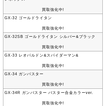
買取強化中!
GX-32 ゴールドライタン
買取強化中!
GX-32SB ゴールドライタン シルバー&ブラック
買取強化中!
GX-33 レオパルドン&スパイダーマン&
買取強化中!
GX-34 ガンバスター
買取強化中!
GX-34R ガンバスター バスター合金カラーver.
買取強化中!