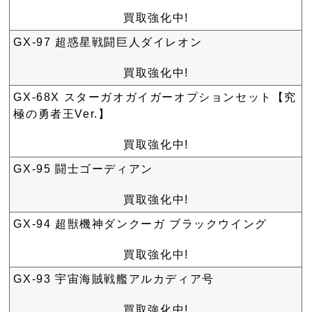
買取強化中!
GX-97 超惑星戦闘巨人ダイレオン
買取強化中!
GX-68X スターガオガイガーオプションセット【究
極の勇者王Ver.】
買取強化中!
GX-95 闘士ゴーディアン
買取強化中!
GX-94 超獣機神ダンクーガ ブラックウイング
買取強化中!
GX-93 宇宙海賊戦艦アルカディア号
買取強化中!