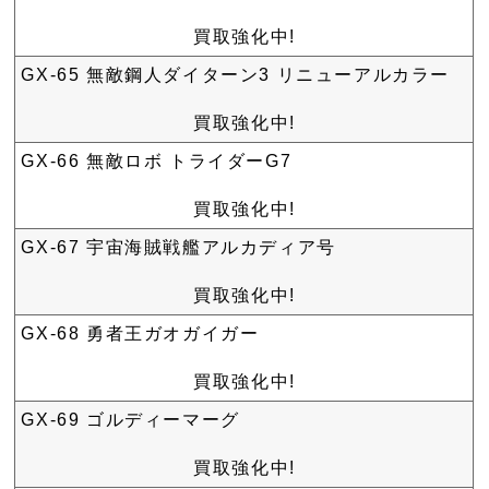
買取強化中!
GX-65 無敵鋼人ダイターン3 リニューアルカラー
買取強化中!
GX-66 無敵ロボ トライダーG7
買取強化中!
GX-67 宇宙海賊戦艦アルカディア号
買取強化中!
GX-68 勇者王ガオガイガー
買取強化中!
GX-69 ゴルディーマーグ
買取強化中!