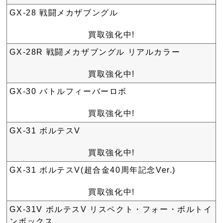
GX-28 戦闘メカザブングル
買取強化中!
GX-28R 戦闘メカザブングル リアルカラー
買取強化中!
GX-30 バトルフィーバーロボ
買取強化中!
GX-31 ボルテスV
買取強化中!
GX-31 ボルテスV(超合金40周年記念Ver.)
買取強化中!
GX-31V ボルテスV リスペクト・フォー・ボルトイ
ンボックス