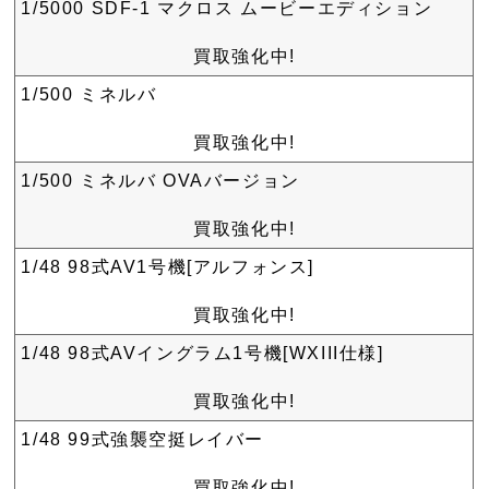
1/5000 SDF-1 マクロス ムービーエディション
買取強化中!
1/500 ミネルバ
買取強化中!
1/500 ミネルバ OVAバージョン
買取強化中!
1/48 98式AV1号機[アルフォンス]
買取強化中!
1/48 98式AVイングラム1号機[WXIII仕様]
買取強化中!
1/48 99式強襲空挺レイバー
買取強化中!