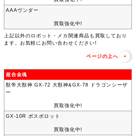
AAAヴンダー
買取強化中!
上記以外のロボット・メカ関連商品も買取しており
ます。お気軽にお問い合わせください!
ページの上へ
超合金魂
獣帝大獣神 GX-72 大獣神&GX-78 ドラゴンシーザ
ー
買取強化中!
GX-10R ボスボロット
買取強化中!