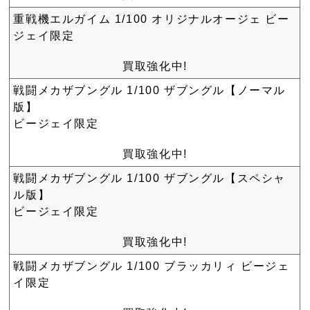
重戦機エルガイム 1/100 オリジナルオージェ ビー
ジェイ限定
買取強化中!
戦闘メカザブングル 1/100 ザブングル【ノーマル
版】
ビージェイ限定
買取強化中!
戦闘メカザブングル 1/100 ザブングル【スペシャ
ル版】
ビージェイ限定
買取強化中!
戦闘メカザブングル 1/100 ブラッカリィ ビージェ
イ限定