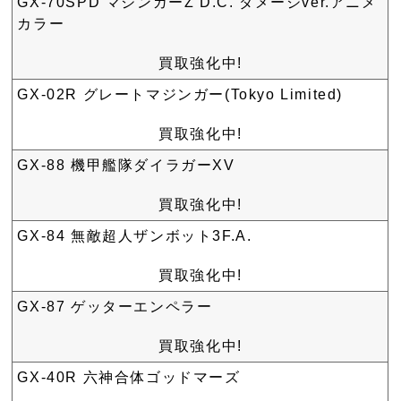
GX-70SPD マジンガーZ D.C. ダメージver.アニメ
カラー
買取強化中!
GX-02R グレートマジンガー(Tokyo Limited)
買取強化中!
GX-88 機甲艦隊ダイラガーXV
買取強化中!
GX-84 無敵超人ザンボット3F.A.
買取強化中!
GX-87 ゲッターエンペラー
買取強化中!
GX-40R 六神合体ゴッドマーズ