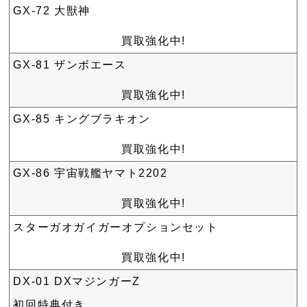
GX-72 大獣神
買取強化中!
GX-81 ザンボエース
買取強化中!
GX-85 キングブラキオン
買取強化中!
GX-86 宇宙戦艦ヤマト2202
買取強化中!
スターガオガイガーオプションセット
買取強化中!
DX-01 DXマジンガーZ
初回特典付き