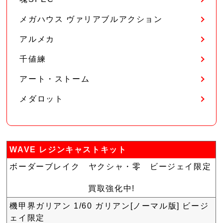
メガハウス ヴァリアブルアクション
アルメカ
千値練
アート・ストーム
メダロット
WAVE レジンキャストキット
ボーダーブレイク ヤクシャ・零 ビージェイ限定
買取強化中!
機甲界ガリアン 1/60 ガリアン[ノーマル版] ビージ
ェイ限定