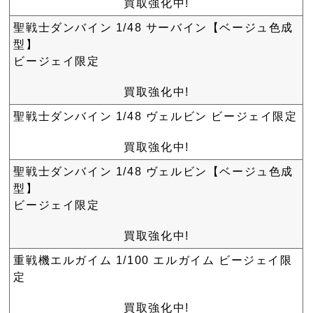
買取強化中!
聖戦士ダンバイン 1/48 サーバイン【ベージュ色成
型】
ビージェイ限定
買取強化中!
聖戦士ダンバイン 1/48 ヴェルビン ビージェイ限定
買取強化中!
聖戦士ダンバイン 1/48 ヴェルビン【ベージュ色成
型】
ビージェイ限定
買取強化中!
重戦機エルガイム 1/100 エルガイム ビージェイ限
定
買取強化中!