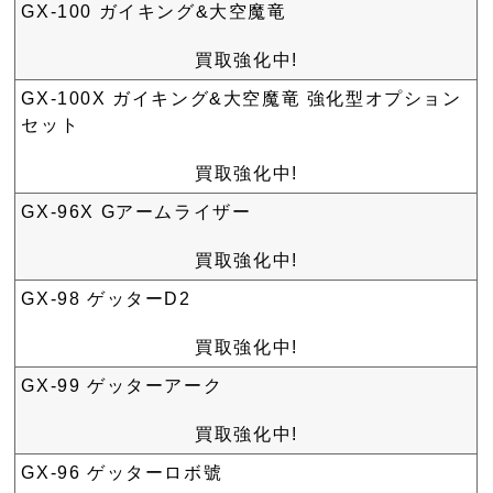
GX-100 ガイキング&大空魔竜
買取強化中!
GX-100X ガイキング&大空魔竜 強化型オプション
セット
買取強化中!
GX-96X Gアームライザー
買取強化中!
GX-98 ゲッターD2
買取強化中!
GX-99 ゲッターアーク
買取強化中!
GX-96 ゲッターロボ號