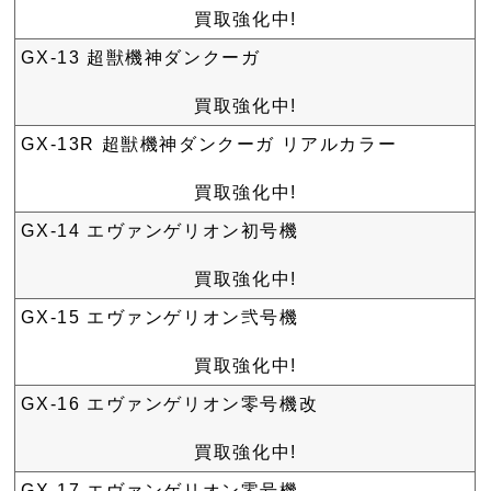
買取強化中!
GX-13 超獣機神ダンクーガ
買取強化中!
GX-13R 超獣機神ダンクーガ リアルカラー
買取強化中!
GX-14 エヴァンゲリオン初号機
買取強化中!
GX-15 エヴァンゲリオン弐号機
買取強化中!
GX-16 エヴァンゲリオン零号機改
買取強化中!
GX-17 エヴァンゲリオン零号機