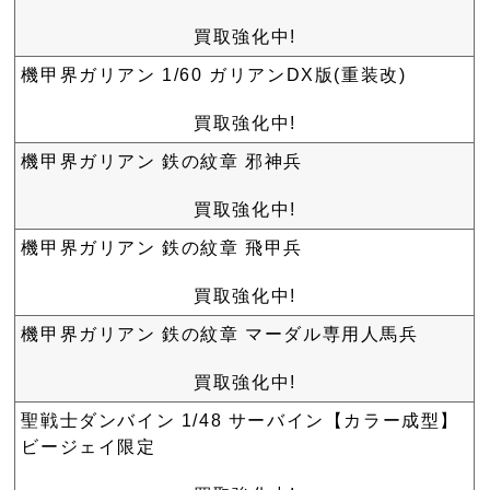
買取強化中!
機甲界ガリアン 1/60 ガリアンDX版(重装改)
買取強化中!
機甲界ガリアン 鉄の紋章 邪神兵
買取強化中!
機甲界ガリアン 鉄の紋章 飛甲兵
買取強化中!
機甲界ガリアン 鉄の紋章 マーダル専用人馬兵
買取強化中!
聖戦士ダンバイン 1/48 サーバイン【カラー成型】
ビージェイ限定