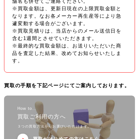
舗名も併せてご連絡ください。
※買取金額は、更新日現在の上限買取金額と
なります。なお各メーカー再生産等により急
遽変動する場合がございます。
※買取見積りは、当店からのメール送信日を
含む1週間とさせていただきます。
※最終的な買取金額は、お送りいただいた商
品を査定した結果、改めてお知らせいたしま
す。
買取の手順を下記ページにてご案内しております。
How to…
買取ご利用の方へ
３つの買取方法からお選びいただけます。