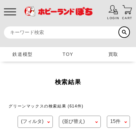
LOGIN
CART
鉄道模型
TOY
買取
検索結果
グリーンマックスの検索結果
(614件)