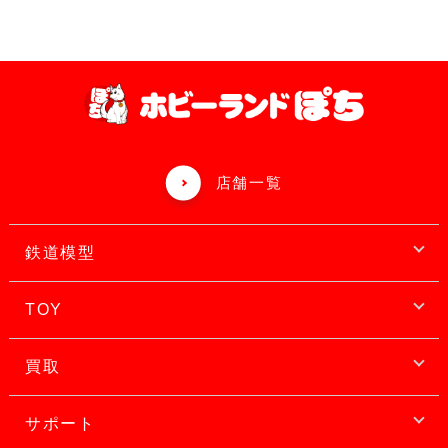
店舗一覧
鉄道模型
TOY
買取
サポート