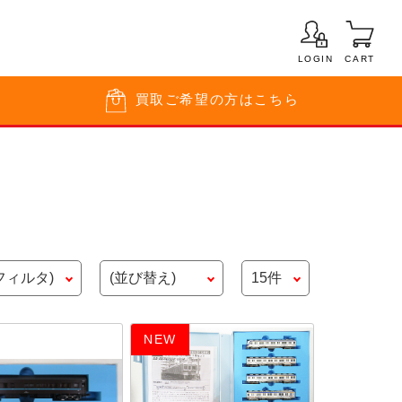
LOGIN
CART
買取
ご希望の方はこちら
NEW