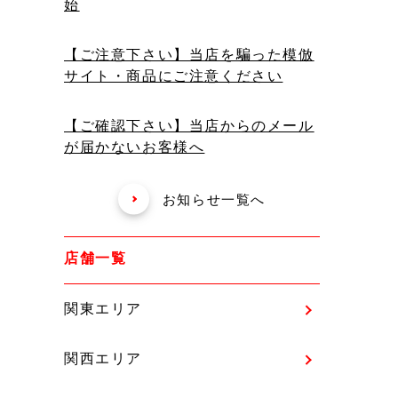
始
【ご注意下さい】当店を騙った模倣
サイト・商品にご注意ください
【ご確認下さい】当店からのメール
が届かないお客様へ
お知らせ一覧へ
店舗一覧
関東エリア
関西エリア