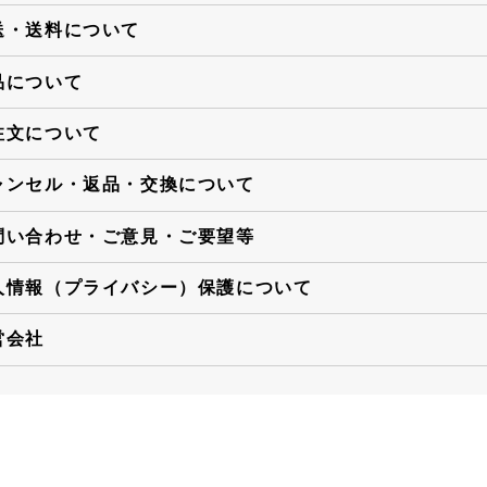
送・送料について
品について
注文について
ャンセル・返品・交換について
問い合わせ・ご意見・ご要望等
人情報（プライバシー）保護について
営会社