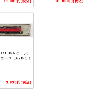
11,000円(税込)
30,800円(税込)
/150(Nゲージ)
ース EF70-1 1
3,630円(税込)