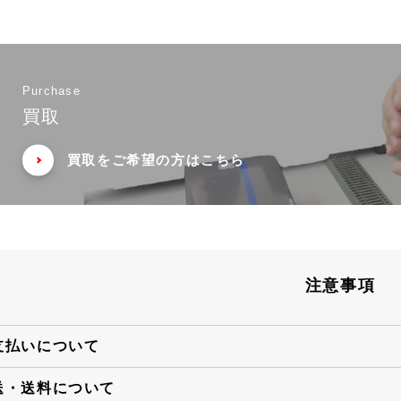
Purchase
買取
買取をご希望の方はこちら
注意事項
支払いについて
送・送料について