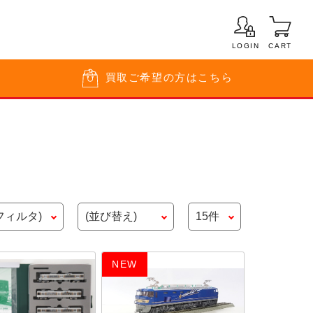
LOGIN
CART
買取
ご希望の方はこちら
NEW