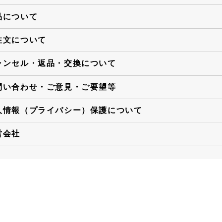
品について
注文について
ャンセル・返品・交換について
問い合わせ・ご意見・ご要望等
人情報（プライバシー）保護について
営会社