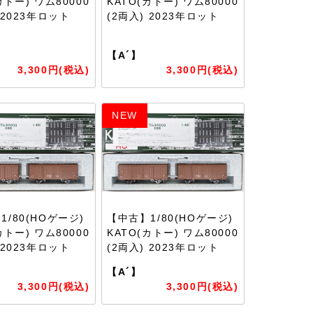
カトー) ワム80000
KATO(カトー) ワム80000
 2023年ロット
(2両入) 2023年ロット
【A´】
3,300円(税込)
3,300円(税込)
NEW
1/80(HOゲージ)
【中古】1/80(HOゲージ)
カトー) ワム80000
KATO(カトー) ワム80000
 2023年ロット
(2両入) 2023年ロット
【A´】
3,300円(税込)
3,300円(税込)