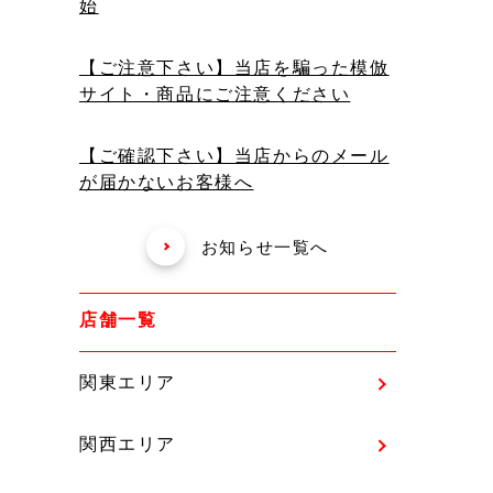
始
【ご注意下さい】当店を騙った模倣
サイト・商品にご注意ください
【ご確認下さい】当店からのメール
が届かないお客様へ
お知らせ一覧へ
店舗一覧
関東エリア
関西エリア