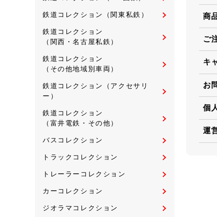
鉄道コレクション（関東私鉄）
商
鉄道コレクション
ご
（関西・名古屋私鉄）
鉄道コレクション
キ
（その他地域別車両）
お
鉄道コレクション（アクセサリ
ー）
個
鉄道コレクション
（富井電鉄・その他）
運
バスコレクション
トラックコレクション
トレーラーコレクション
カーコレクション
ジオラマコレクション