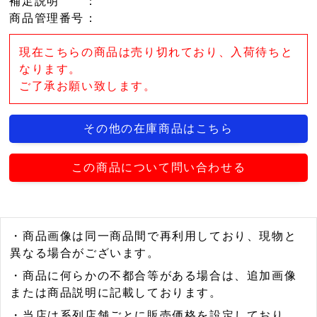
補足説明
：
商品管理番号
：
現在こちらの商品は売り切れており、入荷待ちと
なります。
ご了承お願い致します。
その他の在庫商品はこちら
この商品について問い合わせる
・商品画像は同一商品間で再利用しており、現物と
異なる場合がございます。
・商品に何らかの不都合等がある場合は、追加画像
または商品説明に記載しております。
・当店は系列店舗ごとに販売価格を設定しており、