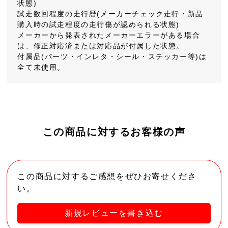
状態)
試走数回程度の走行暦(メーカーチェック走行・新品
購入時の試走程度の走行傷が認められる状態)
メーカーから発表されたメーカーエラーがある場合
は、修正対応済または対応品が付属した状態。
付属品(パーツ・インレタ・シール・ステッカー等)は
全て未使用。
この商品に対するお客様の声
この商品に対するご感想をぜひお寄せくださ
い。
新規レビューを書き込む