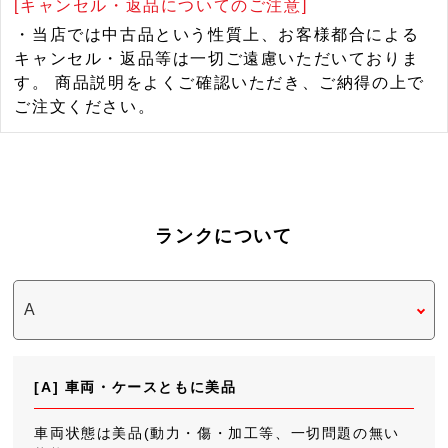
[キャンセル・返品についてのご注意]
・当店では中古品という性質上、お客様都合による
キャンセル・返品等は一切ご遠慮いただいておりま
す。 商品説明をよくご確認いただき、ご納得の上で
ご注文ください。
ランクについて
[A] 車両・ケースともに美品
車両状態は美品(動力・傷・加工等、一切問題の無い