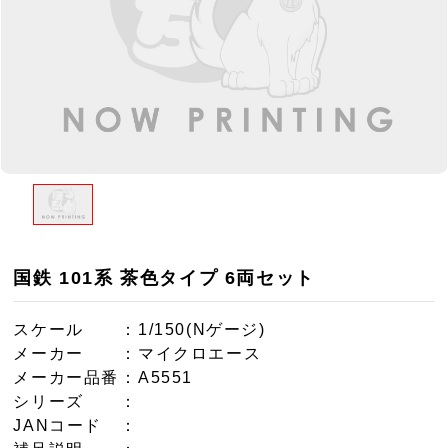
国鉄 101系 茶色タイプ 6両セット
スケール
：1/150(Nゲージ)
メーカー
：マイクロエース
メーカー品番
：A5551
シリーズ
：
JANコード
：