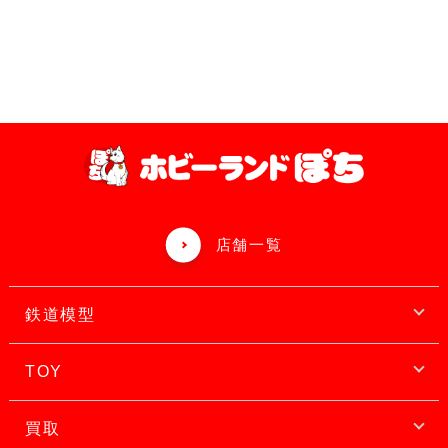
店舗一覧
鉄道模型
TOY
買取