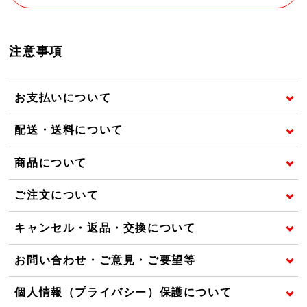
注意事項
お支払いについて
配送・送料について
商品について
ご注文について
キャンセル・返品・交換について
お問い合わせ・ご意見・ご要望等
個人情報（プライバシー）保護について