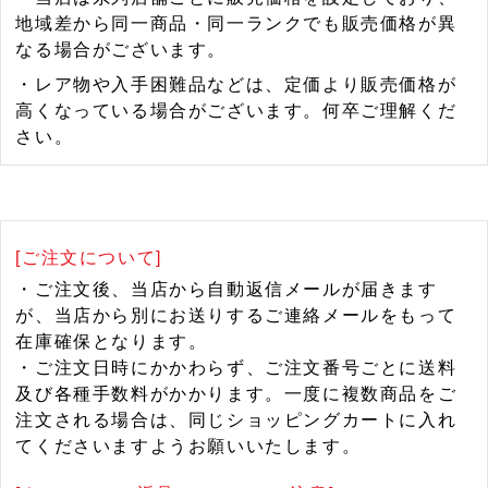
地域差から同一商品・同一ランクでも販売価格が異
なる場合がございます。
・レア物や入手困難品などは、定価より販売価格が
高くなっている場合がございます。何卒ご理解くだ
さい。
[ご注文について]
・ご注文後、当店から自動返信メールが届きます
が、当店から別にお送りするご連絡メールをもって
在庫確保となります。
・ご注文日時にかかわらず、ご注文番号ごとに送料
及び各種手数料がかかります。一度に複数商品をご
注文される場合は、同じショッピングカートに入れ
てくださいますようお願いいたします。