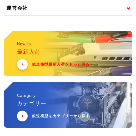
運営会社
New in
最新入荷
鉄道模型最新入荷をもっと見る
Category
カテゴリー
鉄道模型をカテゴリーから探す