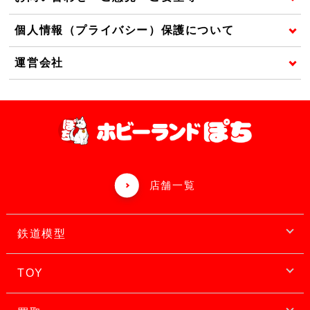
個人情報（プライバシー）保護について
運営会社
店舗一覧
鉄道模型
TOY