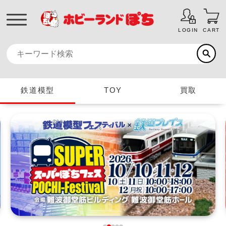
LOGIN
CART
鉄道模型
TOY
買取