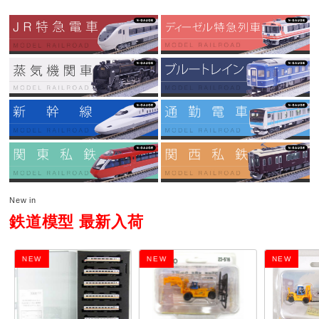
New in
鉄道模型 最新入荷
NEW
NEW
NEW