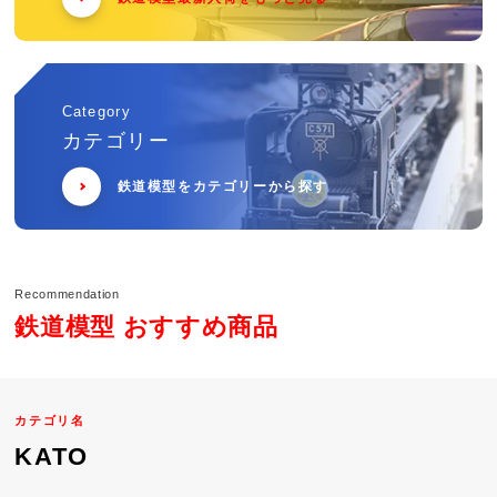
Category
カテゴリー
鉄道模型をカテゴリーから探す
Recommendation
鉄道模型 おすすめ商品
カテゴリ名
KATO