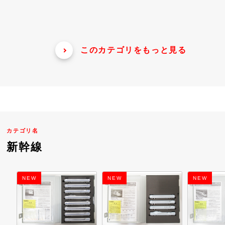
このカテゴリをもっと見る
カテゴリ名
新幹線
NEW
NEW