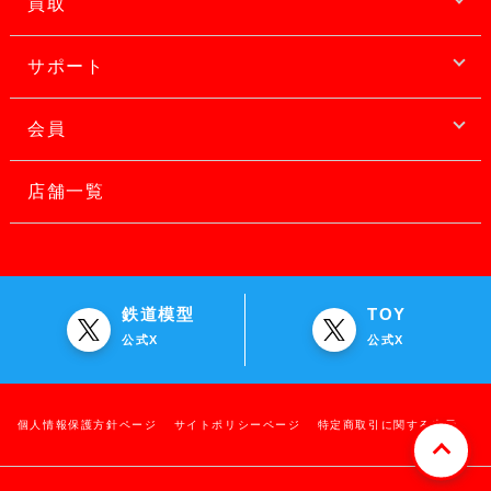
買取
サポート
会員
店舗一覧
鉄道模型
TOY
公式X
公式X
個人情報保護方針ページ
サイトポリシーページ
特定商取引に関する表示