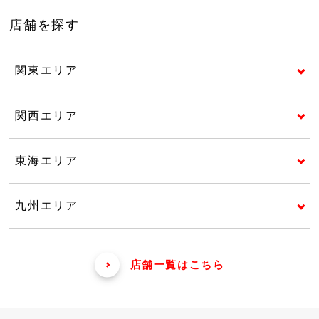
店舗を探す
関東エリア
関西エリア
東海エリア
九州エリア
店舗一覧はこちら