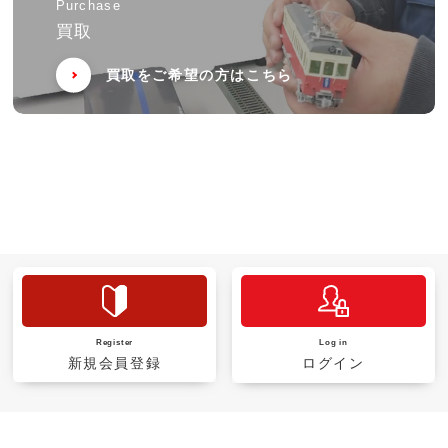
Purchase
買取
買取をご希望の方はこちら
Register
Log in
新規会員登録
ログイン