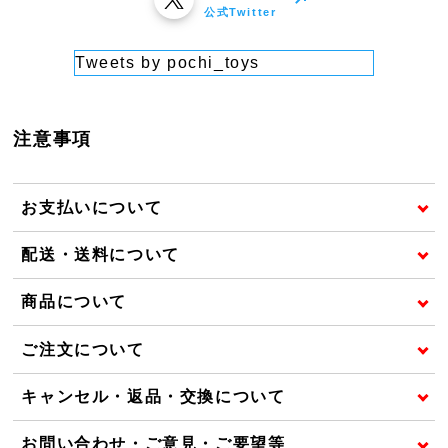
公式Twitter
Tweets by pochi_toys
注意事項
お支払いについて
配送・送料について
商品について
ご注文について
キャンセル・返品・交換について
お問い合わせ・ご意見・ご要望等