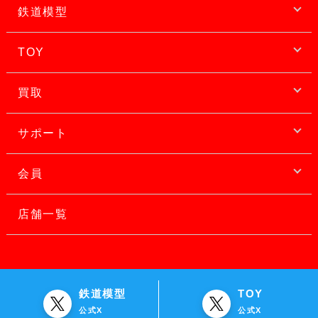
鉄道模型
TOY
買取
サポート
会員
店舗一覧
鉄道模型
TOY
公式X
公式X