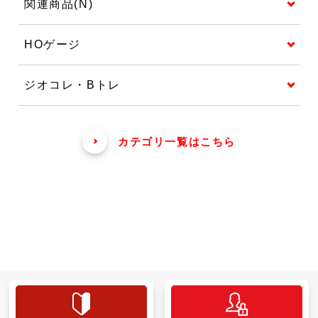
関連商品(N)
HOゲージ
ジオコレ・Bトレ
カテゴリ一覧はこちら