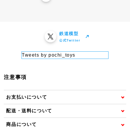
鉄道模型
公式Twitter
Tweets by pochi_toys
注意事項
お支払いについて
配送・送料について
商品について