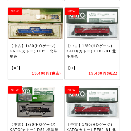
NEW
NEW
【中古】1/80(HOゲージ)
【中古】1/80(HOゲージ)
KATO(カトー) DD51 北斗
KATO(カトー) EF81-81 北
星色
斗星色
【A´】
【C】
15,400円(税込)
15,400円(税込)
NEW
NEW
【中古】1/80(HOゲージ)
【中古】1/80(HOゲージ)
KATO(カトー) D51 標準量
KATO(カトー) EF81-81 北