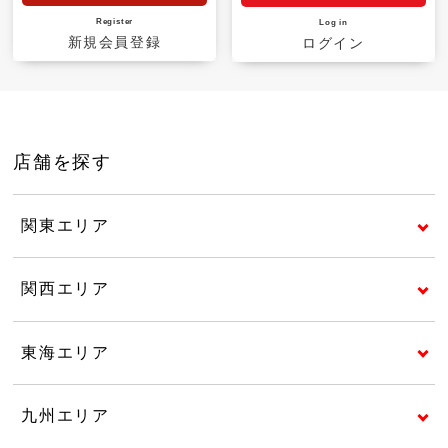
Register
Log in
新規会員登録
ログイン
店舗を探す
関東エリア
関西エリア
東海エリア
九州エリア