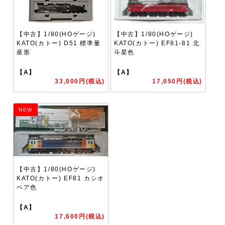
【中古】1/80(HOゲージ)
【中古】1/80(HOゲージ)
KATO(カトー) D51 標準量
KATO(カトー) EF81-81 北
産形
斗星色
【A】
【A】
33,000円(税込)
17,050円(税込)
NEW
【中古】1/80(HOゲージ)
KATO(カトー) EF81 カシオ
ペア色
【A】
17,600円(税込)