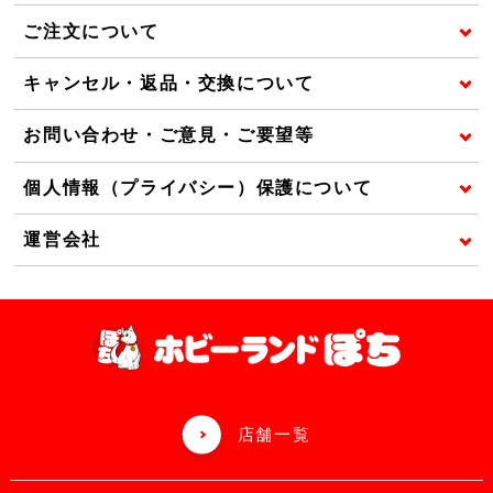
ご注文について
キャンセル・返品・交換について
お問い合わせ・ご意見・ご要望等
個人情報（プライバシー）保護について
運営会社
店舗一覧