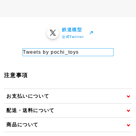
鉄道模型
公式Twitter
Tweets by pochi_toys
注意事項
お支払いについて
配送・送料について
商品について