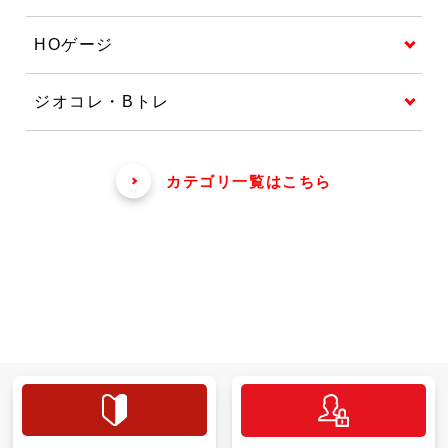
HOゲージ
ジオコレ・Bトレ
カテゴリ一覧はこちら