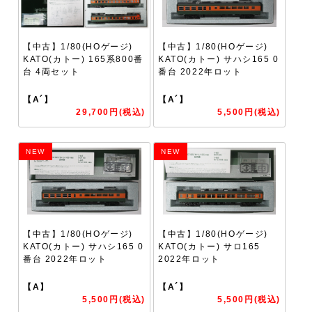
【中古】1/80(HOゲージ)
【中古】1/80(HOゲージ)
KATO(カトー) 165系800番
KATO(カトー) サハシ165 0
台 4両セット
番台 2022年ロット
【A´】
【A´】
29,700円(税込)
5,500円(税込)
NEW
NEW
【中古】1/80(HOゲージ)
【中古】1/80(HOゲージ)
KATO(カトー) サハシ165 0
KATO(カトー) サロ165
番台 2022年ロット
2022年ロット
【A】
【A´】
5,500円(税込)
5,500円(税込)