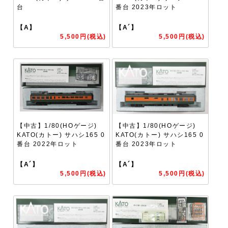
台
番台 2023年ロット
【A】
【A´】
5,500円(税込)
5,500円(税込)
【中古】1/80(HOゲージ)
【中古】1/80(HOゲージ)
KATO(カトー) サハシ165 0
KATO(カトー) サハシ165 0
番台 2022年ロット
番台 2023年ロット
【A´】
【A´】
5,500円(税込)
5,500円(税込)