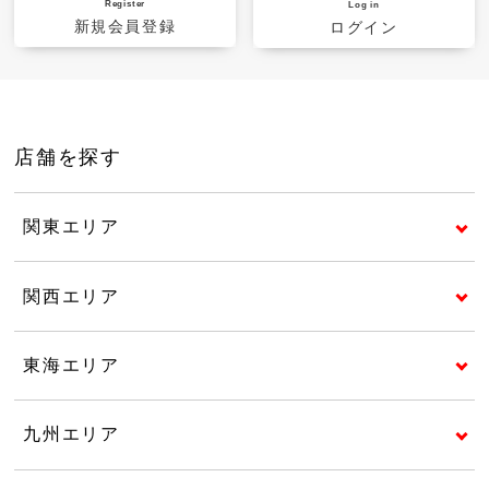
Register
Log in
新規会員登録
ログイン
店舗を探す
関東エリア
関西エリア
東海エリア
九州エリア