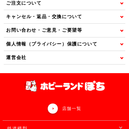
ご注文について
キャンセル・返品・交換について
お問い合わせ・ご意見・ご要望等
個人情報（プライバシー）保護について
運営会社
店舗一覧
鉄道模型