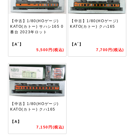
【中古】1/80(HOゲージ)
【中古】1/80(HOゲージ)
KATO(カトー) サハシ165 0
KATO(カトー) クハ165
番台 2023年ロット
【A´】
【A´】
5,500円(税込)
7,700円(税込)
【中古】1/80(HOゲージ)
KATO(カトー) クハ165
【A】
7,150円(税込)