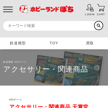
LOGIN
CART
鉄道模型
TOY
買取
鉄道模型
HOゲージ
アクセサリー・関連商品
HOゲージ
アクセサリー・関連商品 天賞堂