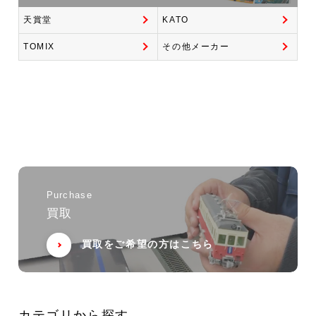
天賞堂
KATO
TOMIX
その他メーカー
Purchase
買取
買取をご希望の方はこちら
カテゴリから探す