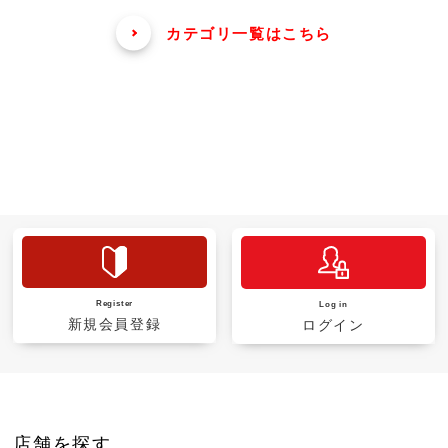
カテゴリ一覧はこちら
Register
Log in
新規会員登録
ログイン
店舗を探す