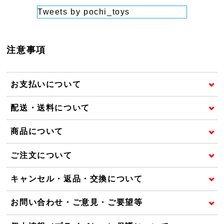
Tweets by pochi_toys
注意事項
お支払いについて
配送・送料について
商品について
ご注文について
キャンセル・返品・交換について
お問い合わせ・ご意見・ご要望等