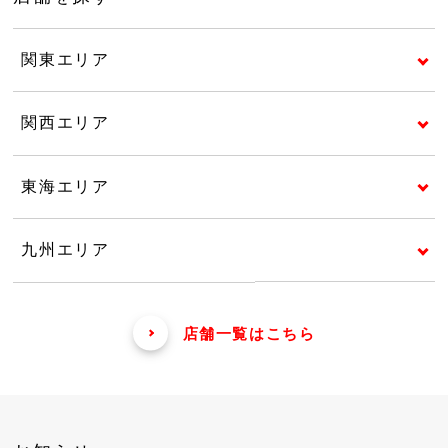
関東エリア
関西エリア
東海エリア
九州エリア
店舗一覧はこちら