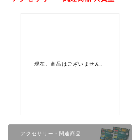
現在、商品はございません。
アクセサリー・関連商品