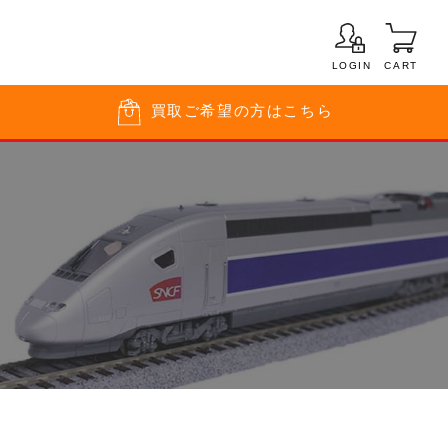
LOGIN
CART
買取
ご希望の方はこちら