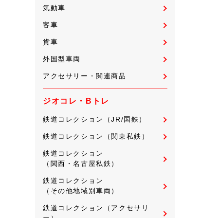
気動車
客車
貨車
外国型車両
アクセサリー・関連商品
ジオコレ・Bトレ
鉄道コレクション（JR/国鉄）
鉄道コレクション（関東私鉄）
鉄道コレクション
（関西・名古屋私鉄）
鉄道コレクション
（その他地域別車両）
鉄道コレクション（アクセサリ
ー）