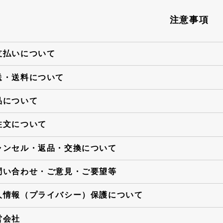
注意事項
支払いについて
送・送料について
品について
注文について
ャンセル・返品・交換について
問い合わせ・ご意見・ご要望等
人情報（プライバシー）保護について
営会社