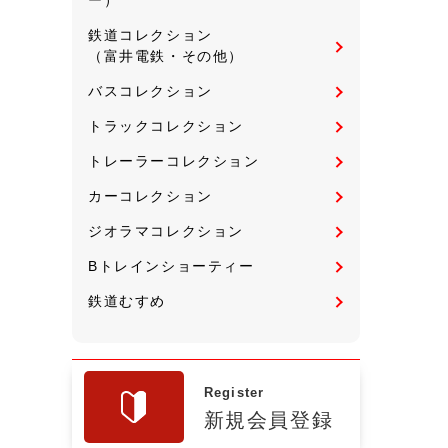
鉄道コレクション
（富井電鉄・その他）
バスコレクション
トラックコレクション
トレーラーコレクション
カーコレクション
ジオラマコレクション
Bトレインショーティー
鉄道むすめ
Register
新規会員登録