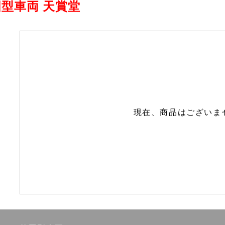
型車両 天賞堂
現在、商品はございま