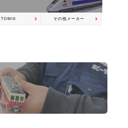
TOMIX
その他メーカー