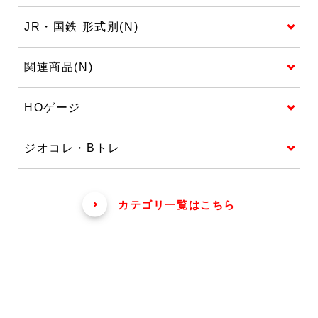
JR・国鉄 形式別(N)
関連商品(N)
HOゲージ
ジオコレ・Bトレ
カテゴリ一覧はこちら