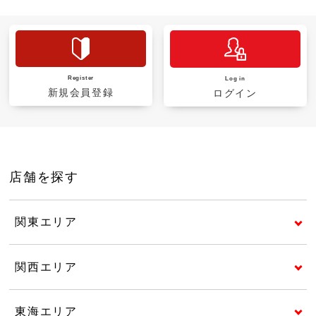
Register
Log in
新規会員登録
ログイン
店舗を探す
関東エリア
関西エリア
東海エリア