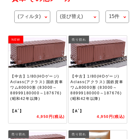
NEW
売り切れ
【中古】1/80(HOゲージ)
【中古】1/80(HOゲージ)
Aclass(アクラス) 国鉄貨車
Aclass(アクラス) 国鉄貨車
ワム80000形 (83000～
ワム80000形 (83000～
88999180000～187676)
88999180000～187676)
(昭和42年以降)
(昭和42年以降)
【A´】
【A´】
4,950円(税込)
4,950円(税込)
売り切れ
売り切れ