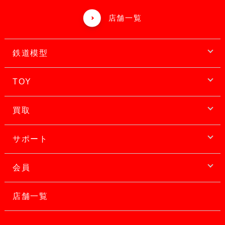
店舗一覧
鉄道模型
TOY
買取
サポート
会員
店舗一覧