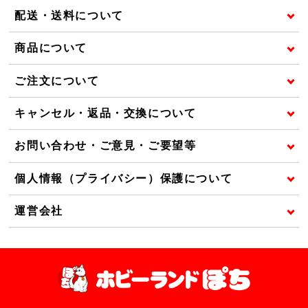
配送・送料について
商品について
ご注文について
キャンセル・返品・交換について
お問い合わせ・ご意見・ご要望等
個人情報（プライバシー）保護について
運営会社