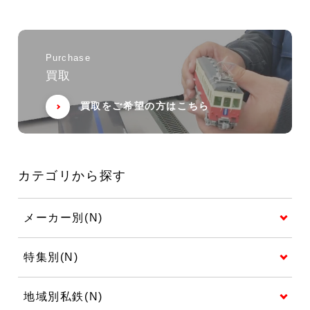
Purchase
買取
買取をご希望の方はこちら
カテゴリから探す
メーカー別(N)
特集別(N)
地域別私鉄(N)