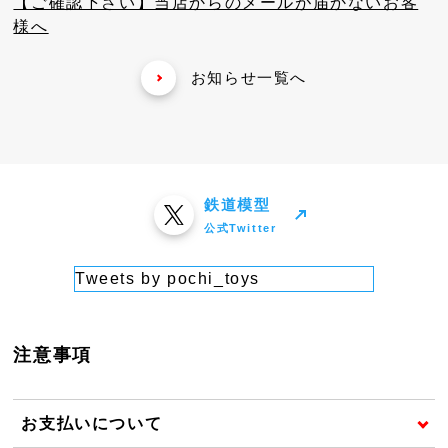
【ご確認下さい】当店からのメールが届かないお客
様へ
お知らせ一覧へ
鉄道模型
公式Twitter
Tweets by pochi_toys
注意事項
お支払いについて