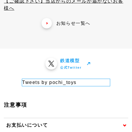
【ご確認下さい】当店からのメールが届かないお客
様へ
お知らせ一覧へ
鉄道模型
公式Twitter
Tweets by pochi_toys
注意事項
お支払いについて