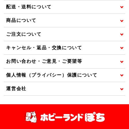
配送・送料について
商品について
ご注文について
キャンセル・返品・交換について
お問い合わせ・ご意見・ご要望等
個人情報（プライバシー）保護について
運営会社