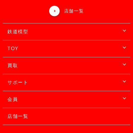
店舗一覧
鉄道模型
TOY
買取
サポート
会員
店舗一覧