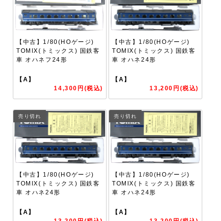
【中古】1/80(HOゲージ)
【中古】1/80(HOゲージ)
TOMIX(トミックス) 国鉄客
TOMIX(トミックス) 国鉄客
車 オハネフ24形
車 オハネ24形
【A】
【A】
14,300円(税込)
13,200円(税込)
売り切れ
売り切れ
【中古】1/80(HOゲージ)
【中古】1/80(HOゲージ)
TOMIX(トミックス) 国鉄客
TOMIX(トミックス) 国鉄客
車 オハネ24形
車 オハネ24形
【A】
【A】
13,200円(税込)
13,200円(税込)