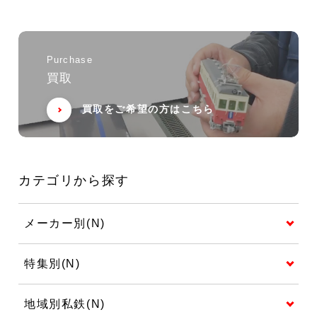
Purchase
買取
買取をご希望の方はこちら
カテゴリから探す
メーカー別(N)
特集別(N)
地域別私鉄(N)