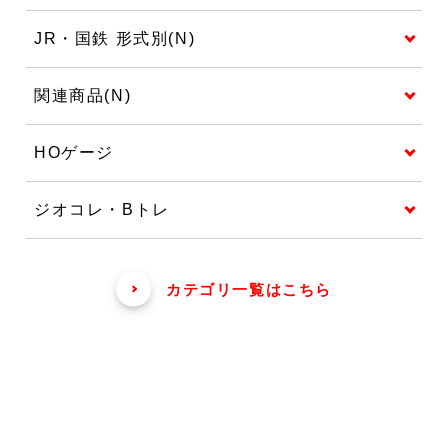
JR・国鉄 形式別(N)
関連商品(N)
HOゲージ
ジオコレ・Bトレ
カテゴリ一覧はこちら