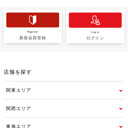
Register
Log in
新規会員登録
ログイン
店舗を探す
関東エリア
関西エリア
東海エリア