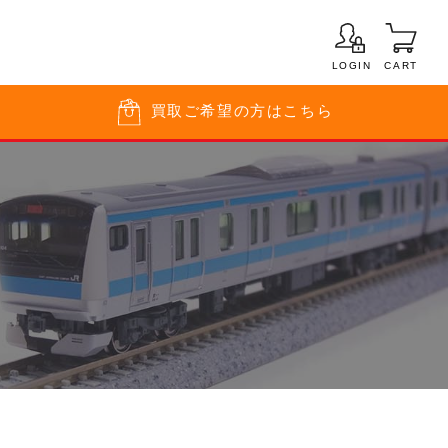
LOGIN
CART
買取
ご希望の方はこちら