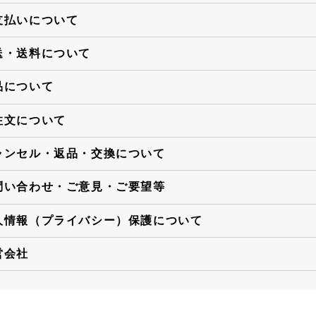
支払いについて
送・送料について
品について
注文について
ャンセル・返品・交換について
問い合わせ・ご意見・ご要望等
人情報（プライバシー）保護について
営会社