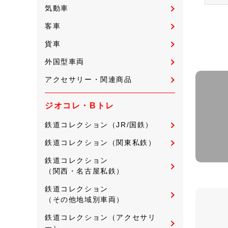
気動車
客車
貨車
外国型車両
アクセサリー・関連商品
ジオコレ・Bトレ
鉄道コレクション（JR/国鉄）
鉄道コレクション（関東私鉄）
鉄道コレクション
（関西・名古屋私鉄）
鉄道コレクション
（その他地域別車両）
鉄道コレクション（アクセサリ
ー）