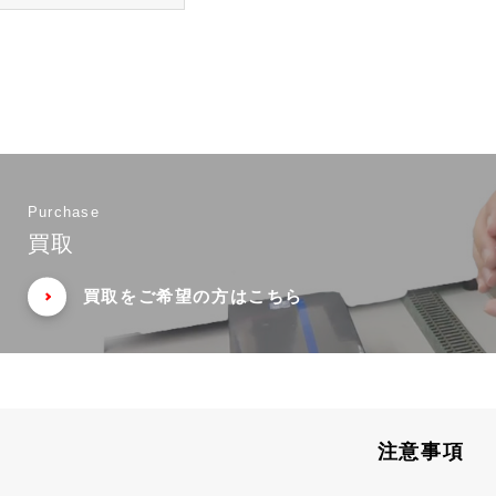
Purchase
買取
買取をご希望の方はこちら
注意事項