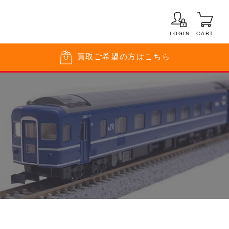
LOGIN
CART
買取
ご希望の方はこちら