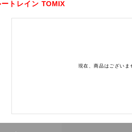
ートレイン TOMIX
現在、商品はございま