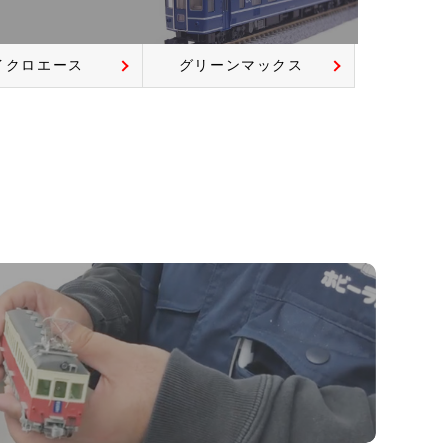
イクロエース
グリーンマックス