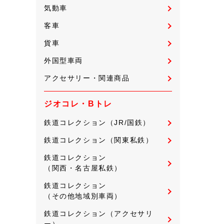
気動車
客車
貨車
外国型車両
アクセサリー・関連商品
ジオコレ・Bトレ
鉄道コレクション（JR/国鉄）
鉄道コレクション（関東私鉄）
鉄道コレクション
（関西・名古屋私鉄）
鉄道コレクション
（その他地域別車両）
鉄道コレクション（アクセサリ
ー）