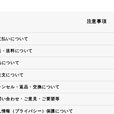
注意事項
支払いについて
送・送料について
品について
注文について
ャンセル・返品・交換について
問い合わせ・ご意見・ご要望等
人情報（プライバシー）保護について