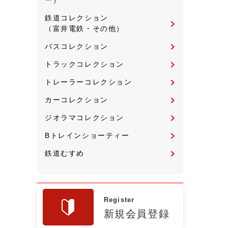
鉄道コレクション
（富井電鉄・その他）
バスコレクション
トラックコレクション
トレーラーコレクション
カーコレクション
ジオラマコレクション
Bトレインショーティー
鉄道むすめ
Register
新規会員登録