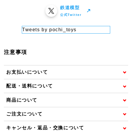
鉄道模型
公式Twitter
Tweets by pochi_toys
注意事項
お支払いについて
配送・送料について
商品について
ご注文について
キャンセル・返品・交換について