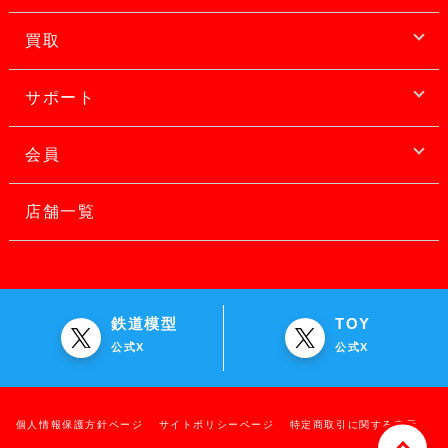
買取
サポート
会員
店舗一覧
鉄道模型
TOY
公式X
公式X
個人情報保護方針ページ
サイトポリシーページ
特定商取引に関する表示