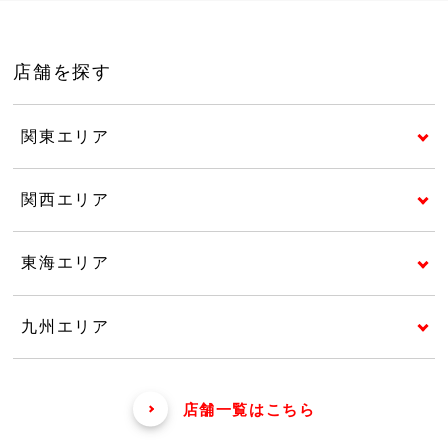
店舗を探す
関東エリア
関西エリア
東海エリア
九州エリア
店舗一覧はこちら