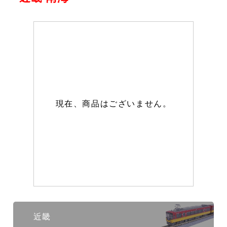
現在、商品はございません。
近畿