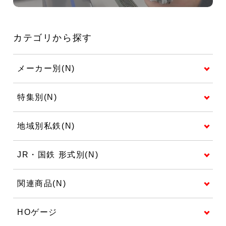
カテゴリから探す
メーカー別(N)
特集別(N)
地域別私鉄(N)
JR・国鉄 形式別(N)
関連商品(N)
HOゲージ