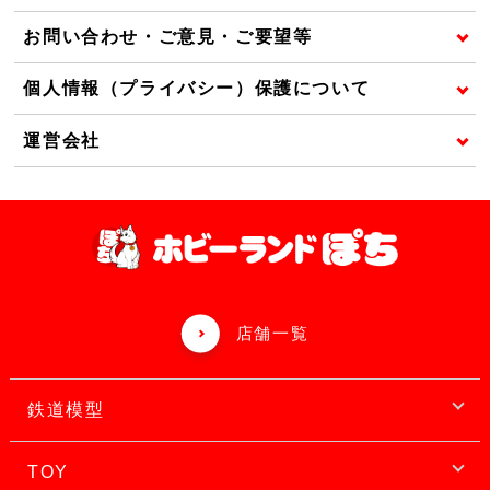
お問い合わせ・ご意見・ご要望等
個人情報（プライバシー）保護について
運営会社
店舗一覧
鉄道模型
TOY