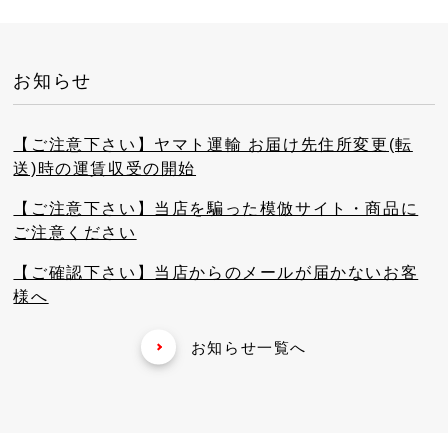
お知らせ
【ご注意下さい】ヤマト運輸 お届け先住所変更(転
送)時の運賃収受の開始
【ご注意下さい】当店を騙った模倣サイト・商品に
ご注意ください
【ご確認下さい】当店からのメールが届かないお客
様へ
お知らせ一覧へ