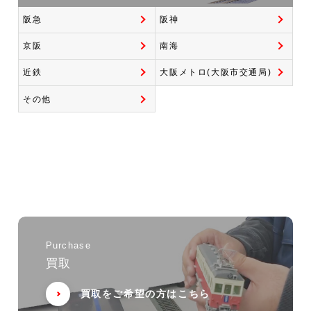
阪急
阪神
京阪
南海
近鉄
大阪メトロ(大阪市交通局)
その他
Purchase
買取
買取をご希望の方はこちら