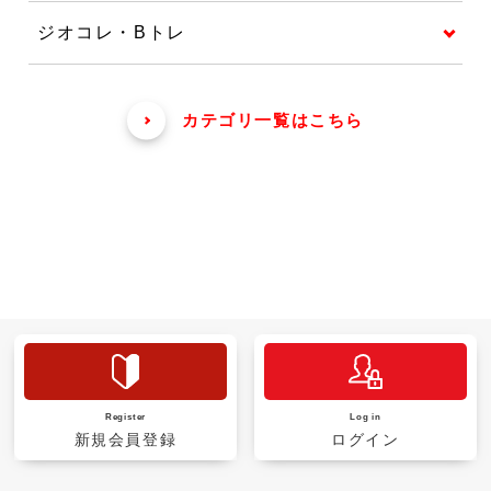
ジオコレ・Bトレ
カテゴリ一覧はこちら
Register
Log in
新規会員登録
ログイン