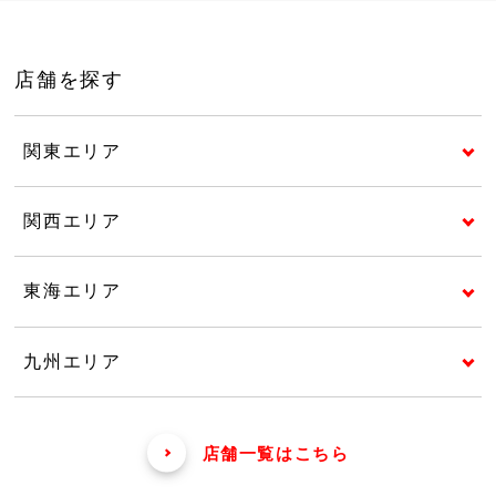
店舗を探す
関東エリア
関西エリア
東海エリア
九州エリア
店舗一覧はこちら