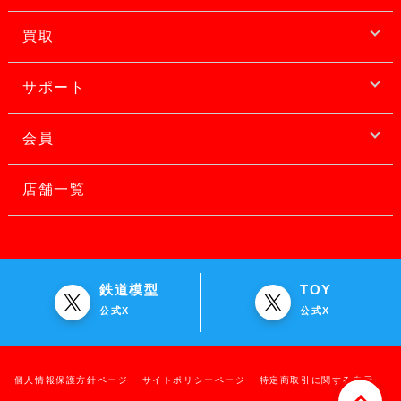
買取
サポート
会員
店舗一覧
鉄道模型
TOY
公式X
公式X
個人情報保護方針ページ
サイトポリシーページ
特定商取引に関する表示