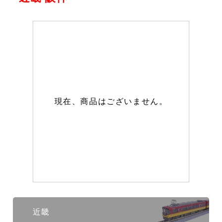
現在、商品はございません。
近畿