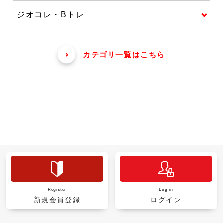
ジオコレ・Bトレ
カテゴリ一覧はこちら
Register
Log in
新規会員登録
ログイン