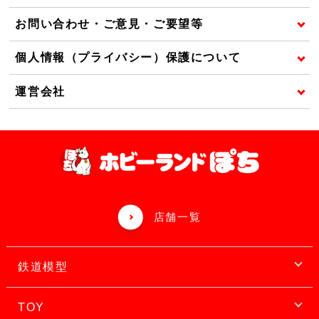
お問い合わせ・ご意見・ご要望等
個人情報（プライバシー）保護について
運営会社
店舗一覧
鉄道模型
TOY