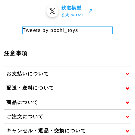
鉄道模型
公式Twitter
Tweets by pochi_toys
注意事項
お支払いについて
配送・送料について
商品について
ご注文について
キャンセル・返品・交換について