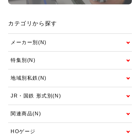
カテゴリから探す
メーカー別(N)
特集別(N)
地域別私鉄(N)
JR・国鉄 形式別(N)
関連商品(N)
HOゲージ