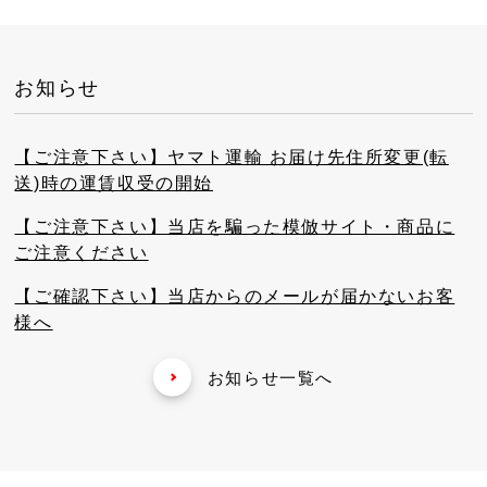
お知らせ
【ご注意下さい】ヤマト運輸 お届け先住所変更(転
送)時の運賃収受の開始
【ご注意下さい】当店を騙った模倣サイト・商品に
ご注意ください
【ご確認下さい】当店からのメールが届かないお客
様へ
お知らせ一覧へ