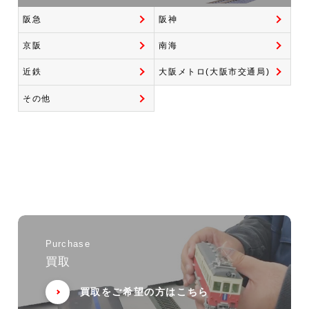
阪急
阪神
京阪
南海
近鉄
大阪メトロ(大阪市交通局)
その他
Purchase
買取
買取をご希望の方はこちら