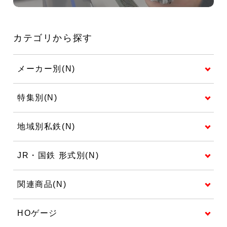
カテゴリから探す
メーカー別(N)
特集別(N)
地域別私鉄(N)
JR・国鉄 形式別(N)
関連商品(N)
HOゲージ