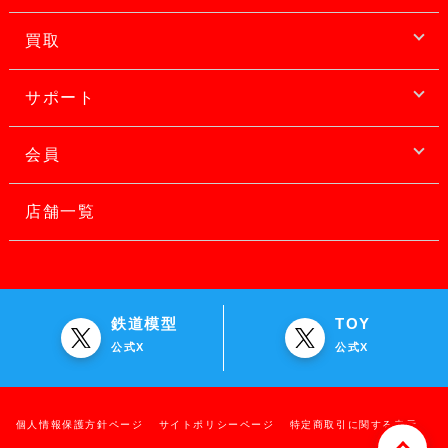
買取
サポート
会員
店舗一覧
鉄道模型
TOY
公式X
公式X
個人情報保護方針ページ
サイトポリシーページ
特定商取引に関する表示