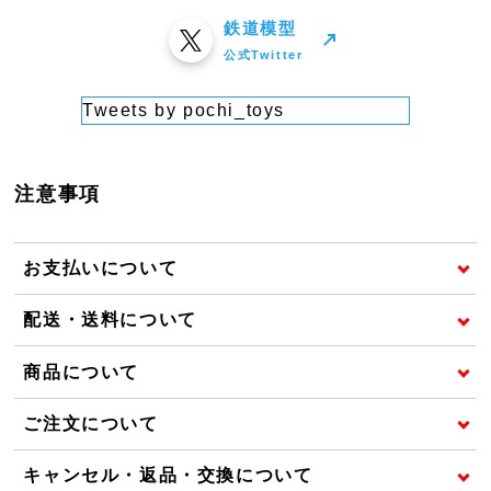
鉄道模型
公式Twitter
Tweets by pochi_toys
注意事項
お支払いについて
配送・送料について
商品について
ご注文について
キャンセル・返品・交換について