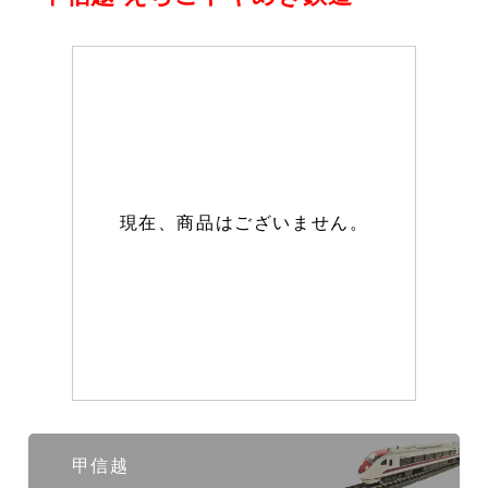
現在、商品はございません。
甲信越