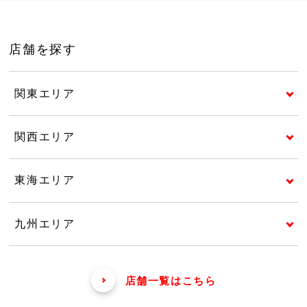
店舗を探す
関東エリア
関西エリア
東海エリア
九州エリア
店舗一覧はこちら