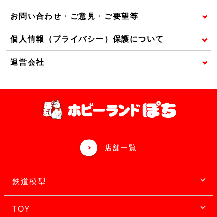
お問い合わせ・ご意見・ご要望等
個人情報（プライバシー）保護について
運営会社
店舗一覧
鉄道模型
TOY