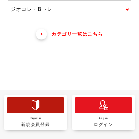
ジオコレ・Bトレ
カテゴリ一覧はこちら
Register
Log in
新規会員登録
ログイン