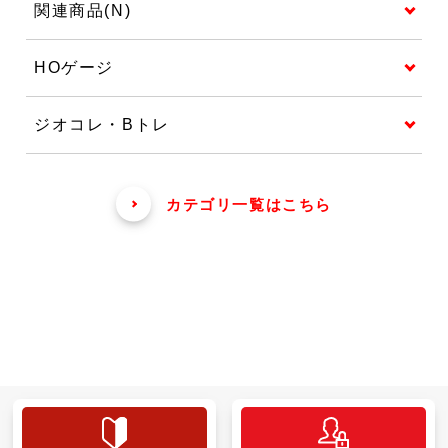
関連商品(N)
HOゲージ
ジオコレ・Bトレ
カテゴリ一覧はこちら