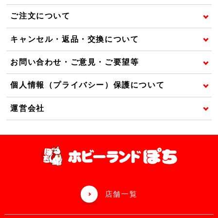
ご注文について
キャンセル・返品・交換について
お問い合わせ・ご意見・ご要望等
個人情報（プライバシー）保護について
運営会社
店舗一覧