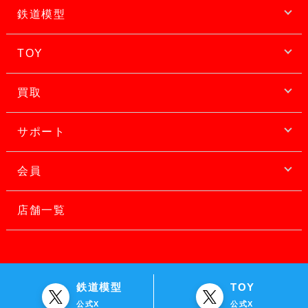
鉄道模型
TOY
買取
サポート
会員
店舗一覧
鉄道模型
TOY
公式X
公式X