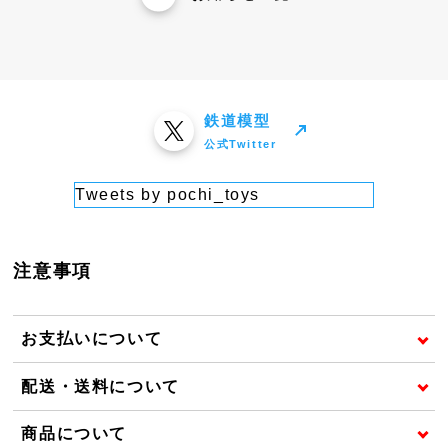
鉄道模型
公式Twitter
Tweets by pochi_toys
注意事項
お支払いについて
配送・送料について
商品について