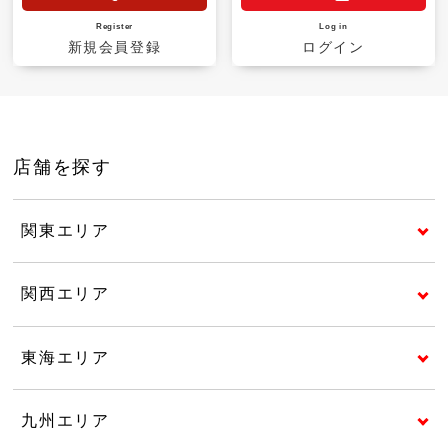
Register
Log in
新規会員登録
ログイン
店舗を探す
関東エリア
関西エリア
東海エリア
九州エリア