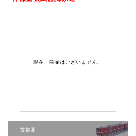
現在、商品はございません。
首都圏