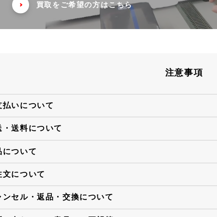
買取をご希望の方はこちら
注意事項
支払いについて
送・送料について
品について
注文について
ャンセル・返品・交換について