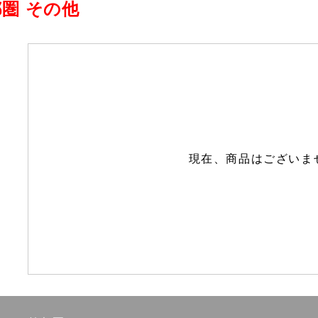
圏 その他
現在、商品はございま