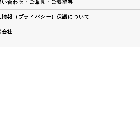
問い合わせ・ご意見・ご要望等
人情報（プライバシー）保護について
営会社