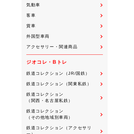
気動車
客車
貨車
外国型車両
アクセサリー・関連商品
ジオコレ・Bトレ
鉄道コレクション（JR/国鉄）
鉄道コレクション（関東私鉄）
鉄道コレクション
（関西・名古屋私鉄）
鉄道コレクション
（その他地域別車両）
鉄道コレクション（アクセサリ
ー）