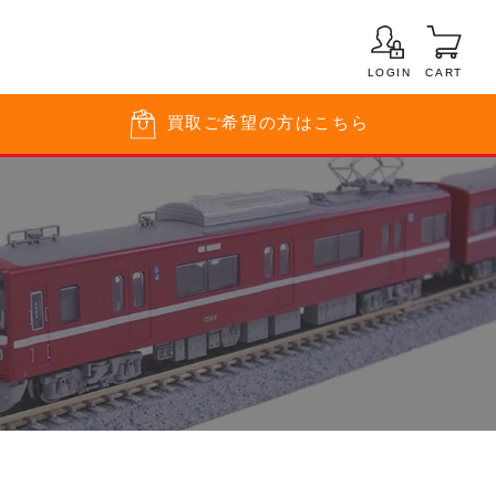
LOGIN
CART
買取
ご希望の方はこちら