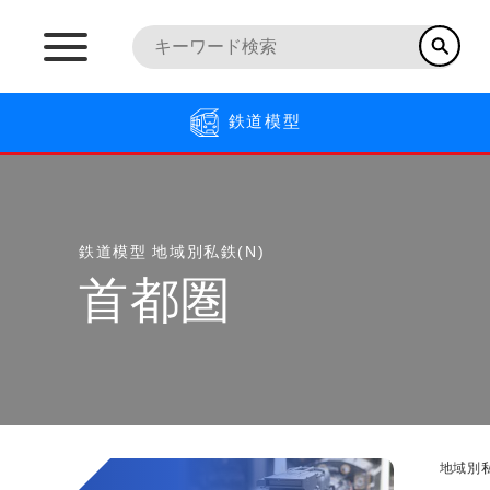
鉄道模型
鉄道模型
地域別私鉄(N)
首都圏
地域別私