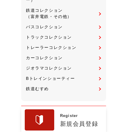
鉄道コレクション
（富井電鉄・その他）
バスコレクション
トラックコレクション
トレーラーコレクション
カーコレクション
ジオラマコレクション
Bトレインショーティー
鉄道むすめ
Register
新規会員登録