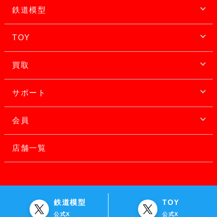
鉄道模型
TOY
買取
サポート
会員
店舗一覧
鉄道模型
TOY
公式X
公式X