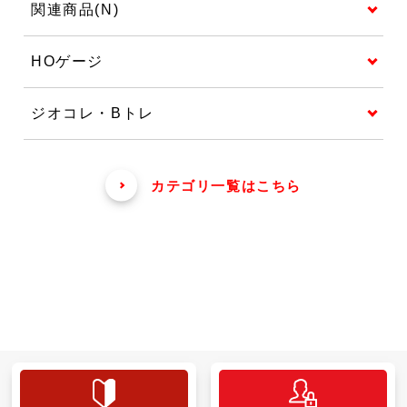
関連商品(N)
HOゲージ
ジオコレ・Bトレ
カテゴリ一覧はこちら