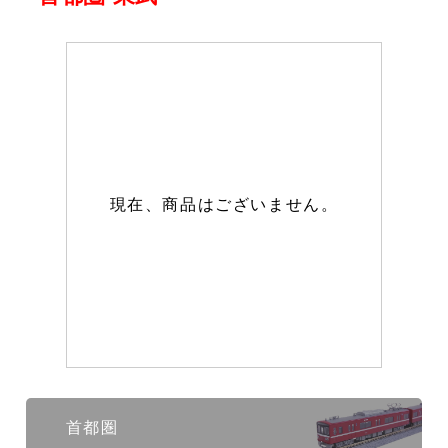
現在、商品はございません。
首都圏