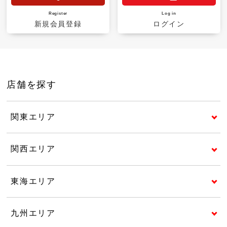
Register
Log in
新規会員登録
ログイン
店舗を探す
関東エリア
関西エリア
東海エリア
九州エリア