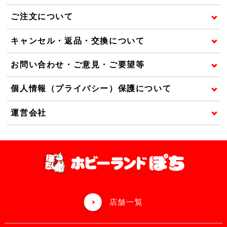
ご注文について
キャンセル・返品・交換について
お問い合わせ・ご意見・ご要望等
個人情報（プライバシー）保護について
運営会社
店舗一覧