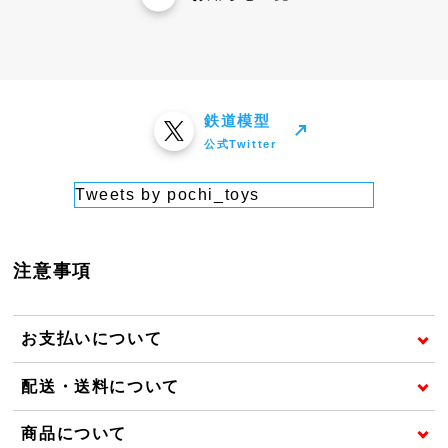
鉄道模型
公式Twitter
Tweets by pochi_toys
注意事項
お支払いについて
配送・送料について
商品について