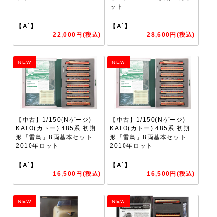
ット
【A´】
【A´】
22,000円(税込)
28,600円(税込)
NEW
NEW
【中古】1/150(Nゲージ)
【中古】1/150(Nゲージ)
KATO(カトー) 485系 初期
KATO(カトー) 485系 初期
形「雷鳥」8両基本セット
形「雷鳥」8両基本セット
2010年ロット
2010年ロット
【A´】
【A´】
16,500円(税込)
16,500円(税込)
NEW
NEW