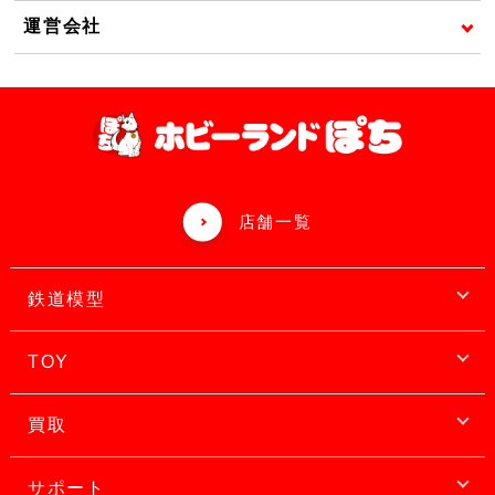
運営会社
店舗一覧
鉄道模型
TOY
買取
サポート