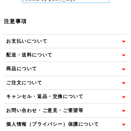
注意事項
お支払いについて
配送・送料について
商品について
ご注文について
キャンセル・返品・交換について
お問い合わせ・ご意見・ご要望等
個人情報（プライバシー）保護について