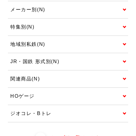
メーカー別(N)
特集別(N)
地域別私鉄(N)
JR・国鉄 形式別(N)
関連商品(N)
HOゲージ
ジオコレ・Bトレ