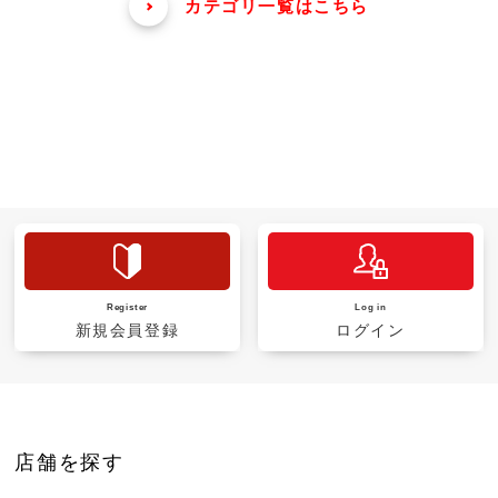
カテゴリ一覧はこちら
Register
Log in
新規会員登録
ログイン
店舗を探す