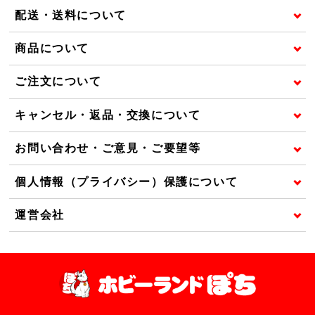
配送・送料について
商品について
ご注文について
キャンセル・返品・交換について
お問い合わせ・ご意見・ご要望等
個人情報（プライバシー）保護について
運営会社