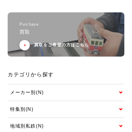
Purchase
買取
買取をご希望の方はこちら
カテゴリから探す
メーカー別(N)
特集別(N)
地域別私鉄(N)