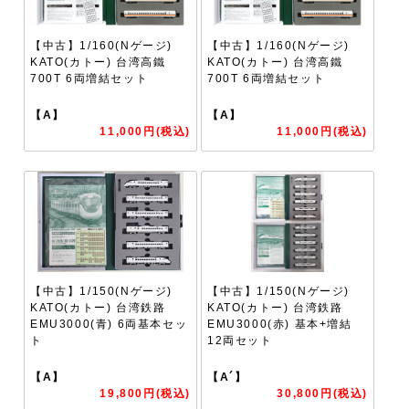
【中古】1/160(Nゲージ)
【中古】1/160(Nゲージ)
KATO(カトー) 台湾高鐵
KATO(カトー) 台湾高鐵
700T 6両増結セット
700T 6両増結セット
【A】
【A】
11,000円(税込)
11,000円(税込)
【中古】1/150(Nゲージ)
【中古】1/150(Nゲージ)
KATO(カトー) 台湾鉄路
KATO(カトー) 台湾鉄路
EMU3000(青) 6両基本セッ
EMU3000(赤) 基本+増結
ト
12両セット
【A】
【A´】
19,800円(税込)
30,800円(税込)