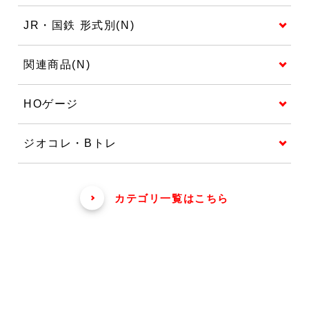
JR・国鉄 形式別(N)
関連商品(N)
HOゲージ
ジオコレ・Bトレ
カテゴリ一覧はこちら