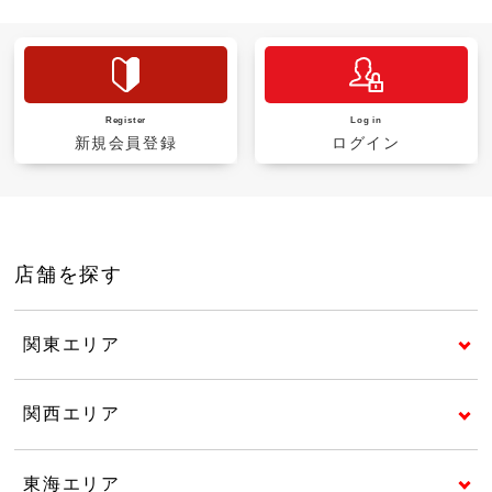
Register
Log in
新規会員登録
ログイン
店舗を探す
関東エリア
関西エリア
東海エリア