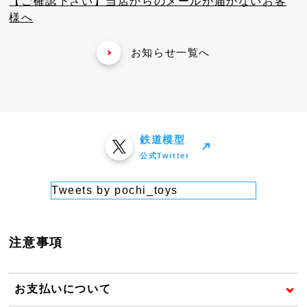
【ご確認下さい】当店からのメールが届かないお客
様へ
お知らせ一覧へ
鉄道模型
公式Twitter
Tweets by pochi_toys
注意事項
お支払いについて