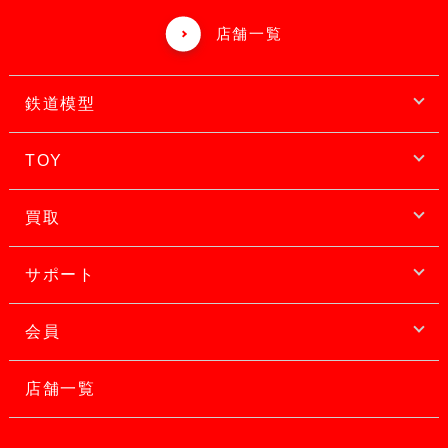
店舗一覧
鉄道模型
TOY
買取
サポート
会員
店舗一覧