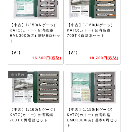
【中古】1/150(Nゲージ)
【中古】1/160(Nゲージ)
KATO(カトー) 台湾鉄路
KATO(カトー) 台湾高鐵
EMU3000(赤) 増結6両セッ
700T 6両基本セット
ト
【A´】
【A´】
16,500円(税込)
18,700円(税込)
売り切れ
【中古】1/160(Nゲージ)
【中古】1/150(Nゲージ)
KATO(カトー) 台湾高鐵
KATO(カトー) 台湾鉄路
700T 6両増結セット
EMU3000(赤) 基本6両セッ
ト