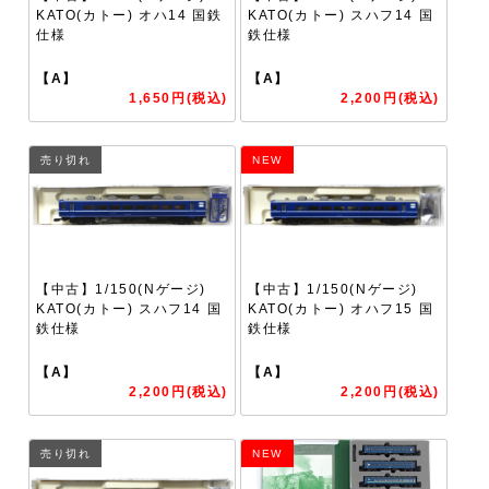
KATO(カトー) オハ14 国鉄
KATO(カトー) スハフ14 国
仕様
鉄仕様
【A】
【A】
1,650円(税込)
2,200円(税込)
売り切れ
NEW
【中古】1/150(Nゲージ)
【中古】1/150(Nゲージ)
KATO(カトー) スハフ14 国
KATO(カトー) オハフ15 国
鉄仕様
鉄仕様
【A】
【A】
2,200円(税込)
2,200円(税込)
売り切れ
NEW