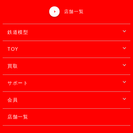
店舗一覧
鉄道模型
TOY
買取
サポート
会員
店舗一覧