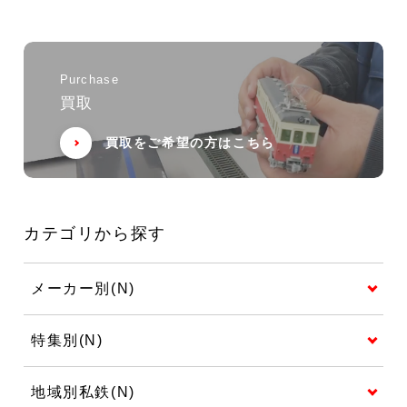
Purchase
買取
買取をご希望の方はこちら
カテゴリから探す
メーカー別(N)
特集別(N)
地域別私鉄(N)