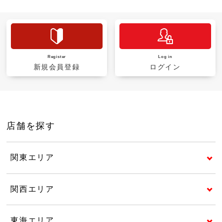
Register
Log in
新規会員登録
ログイン
店舗を探す
関東エリア
関西エリア
東海エリア