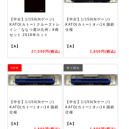
【中古】1/150(Nゲージ)
【中古】1/150(Nゲージ)
KATO(カトー) クルーズトレ
KATO(カトー) オハ14 国鉄
イン「ななつ星in九州」8両
仕様
セット 2018年ロット
【A】
【A】
27,500円(税込)
1,650円(税込)
NEW
売り切れ
【中古】1/150(Nゲージ)
【中古】1/150(Nゲージ)
KATO(カトー) オハ14 国鉄
KATO(カトー) オハ14 国鉄
仕様
仕様
【A】
【A】
1,650円(税込)
1,650円(税込)