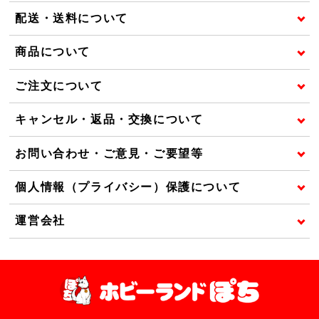
配送・送料について
商品について
ご注文について
キャンセル・返品・交換について
お問い合わせ・ご意見・ご要望等
個人情報（プライバシー）保護について
運営会社