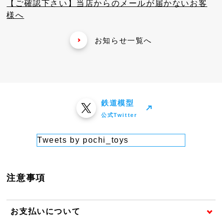
【ご確認下さい】当店からのメールが届かないお客
様へ
お知らせ一覧へ
鉄道模型
公式Twitter
Tweets by pochi_toys
注意事項
お支払いについて