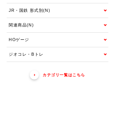
JR・国鉄 形式別(N)
関連商品(N)
HOゲージ
ジオコレ・Bトレ
カテゴリ一覧はこちら