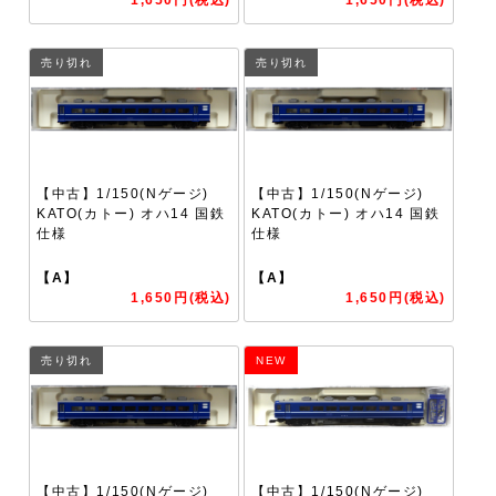
売り切れ
売り切れ
【中古】1/150(Nゲージ)
【中古】1/150(Nゲージ)
KATO(カトー) オハ14 国鉄
KATO(カトー) オハ14 国鉄
仕様
仕様
【A】
【A】
1,650円(税込)
1,650円(税込)
売り切れ
NEW
【中古】1/150(Nゲージ)
【中古】1/150(Nゲージ)