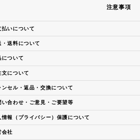
注意事項
支払いについて
送・送料について
品について
注文について
ャンセル・返品・交換について
問い合わせ・ご意見・ご要望等
人情報（プライバシー）保護について
営会社