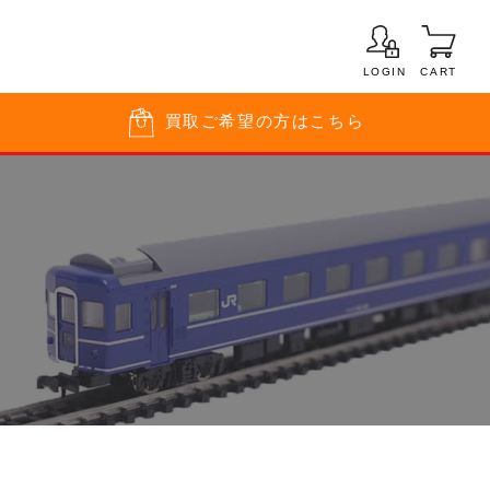
LOGIN
CART
買取
ご希望の方はこちら