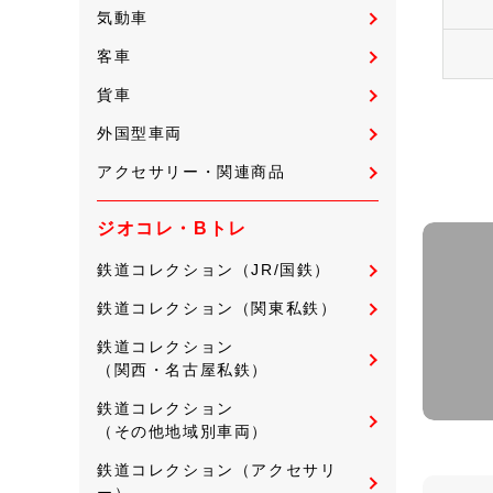
気動車
客車
貨車
外国型車両
アクセサリー・関連商品
ジオコレ・Bトレ
鉄道コレクション（JR/国鉄）
鉄道コレクション（関東私鉄）
鉄道コレクション
（関西・名古屋私鉄）
鉄道コレクション
（その他地域別車両）
鉄道コレクション（アクセサリ
ー）