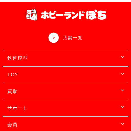
店舗一覧
鉄道模型
TOY
買取
サポート
会員