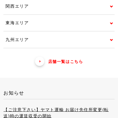
関西エリア
東海エリア
九州エリア
店舗一覧はこちら
お知らせ
【ご注意下さい】ヤマト運輸 お届け先住所変更(転
送)時の運賃収受の開始