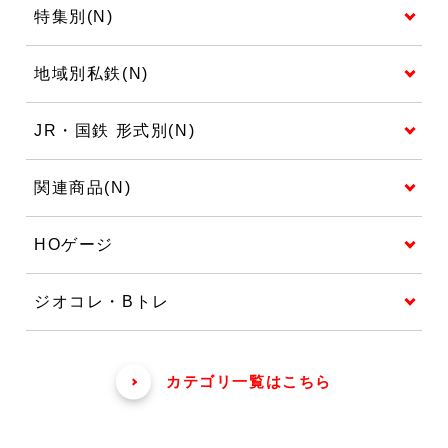
特集別(N)
地域別私鉄(N)
JR・国鉄 形式別(N)
関連商品(N)
HOゲージ
ジオコレ・Bトレ
カテゴリ一覧はこちら