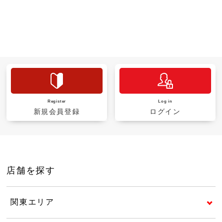
Register
Log in
新規会員登録
ログイン
店舗を探す
関東エリア