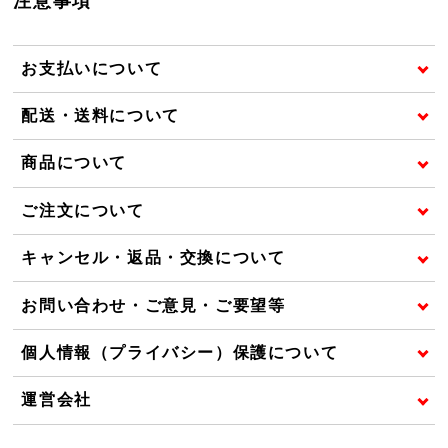
注意事項
お支払いについて
配送・送料について
商品について
ご注文について
キャンセル・返品・交換について
お問い合わせ・ご意見・ご要望等
個人情報（プライバシー）保護について
運営会社