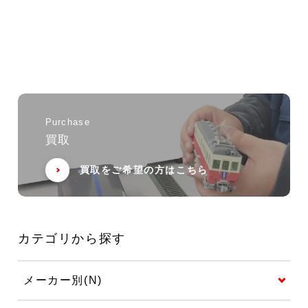
Purchase
買取
買取をご希望の方はこちら
カテゴリから探す
メーカー別(N)