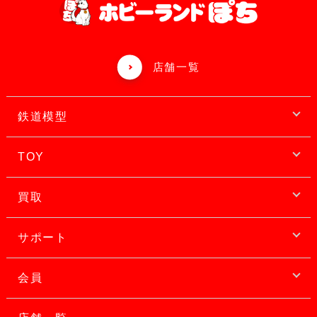
店舗一覧
鉄道模型
TOY
買取
サポート
会員