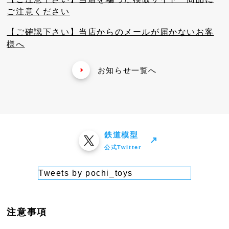
ご注意ください
【ご確認下さい】当店からのメールが届かないお客
様へ
お知らせ一覧へ
鉄道模型
公式Twitter
Tweets by pochi_toys
注意事項