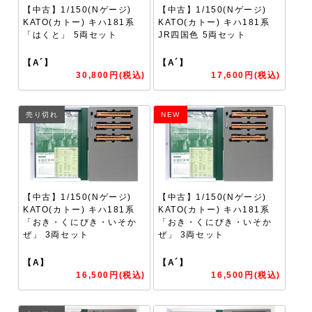
【中古】1/150(Nゲージ)
【中古】1/150(Nゲージ)
KATO(カトー) キハ181系
KATO(カトー) キハ181系
「はくと」 5両セット
JR四国色 5両セット
【A´】
【A´】
30,800円(税込)
17,600円(税込)
売り切れ
NEW
【中古】1/150(Nゲージ)
【中古】1/150(Nゲージ)
KATO(カトー) キハ181系
KATO(カトー) キハ181系
「おき・くにびき・いそか
「おき・くにびき・いそか
ぜ」 3両セット
ぜ」 3両セット
【A】
【A´】
16,500円(税込)
16,500円(税込)