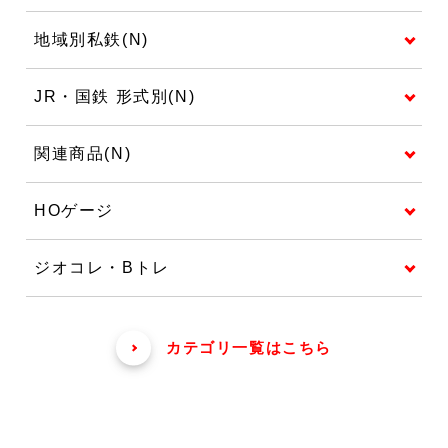
地域別私鉄(N)
JR・国鉄 形式別(N)
関連商品(N)
HOゲージ
ジオコレ・Bトレ
カテゴリ一覧はこちら