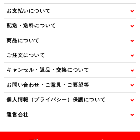
お支払いについて
配送・送料について
商品について
ご注文について
キャンセル・返品・交換について
お問い合わせ・ご意見・ご要望等
個人情報（プライバシー）保護について
運営会社