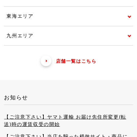
東海エリア
九州エリア
店舗一覧はこちら
お知らせ
【ご注意下さい】ヤマト運輸 お届け先住所変更(転
送)時の運賃収受の開始
【ご注意下さい】当店を騙った模倣サイト・商品に