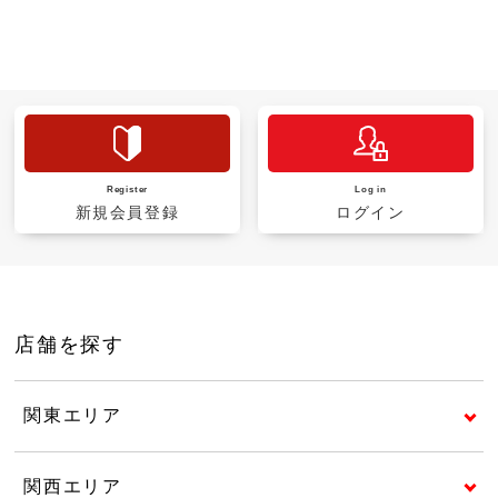
Register
Log in
新規会員登録
ログイン
店舗を探す
関東エリア
関西エリア