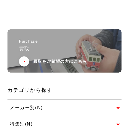
Purchase
買取
買取をご希望の方はこちら
カテゴリから探す
メーカー別(N)
特集別(N)