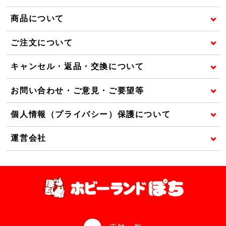
商品について
ご注文について
キャンセル・返品・交換について
お問い合わせ・ご意見・ご要望等
個人情報（プライバシー）保護について
運営会社