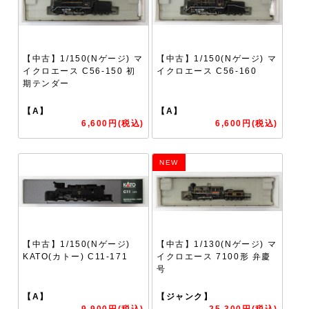
【中古】1/150(Nゲージ) マ
【中古】1/150(Nゲージ) マ
イクロエース C56-150 初
イクロエース C56-160
期テンダー
【A】
【A】
6,600円(税込)
6,600円(税込)
NEW
【中古】1/150(Nゲージ)
【中古】1/130(Nゲージ) マ
KATO(カトー) C11-171
イクロエース 7100形 弁慶
号
【A】
【ジャンク】
9,900円(税込)
25,300円(税込)