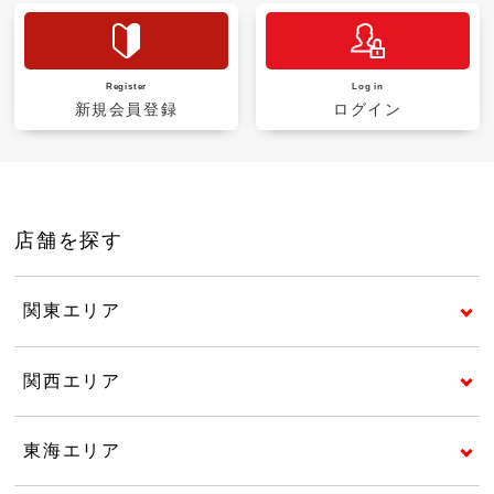
Register
Log in
新規会員登録
ログイン
店舗を探す
関東エリア
関西エリア
東海エリア