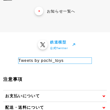
お知らせ一覧へ
鉄道模型
公式Twitter
Tweets by pochi_toys
注意事項
お支払いについて
配送・送料について