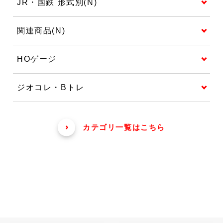
JR・国鉄 形式別(N)
関連商品(N)
HOゲージ
ジオコレ・Bトレ
カテゴリ一覧はこちら