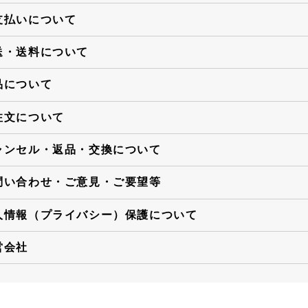
支払いについて
送・送料について
品について
注文について
ャンセル・返品・交換について
問い合わせ・ご意見・ご要望等
人情報（プライバシー）保護について
営会社