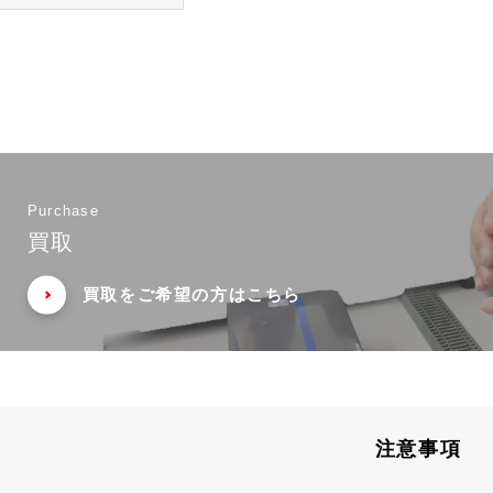
Purchase
買取
買取をご希望の方はこちら
注意事項