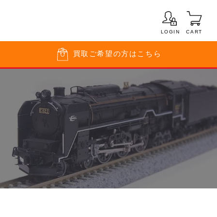
LOGIN
CART
買取
ご希望の方はこちら