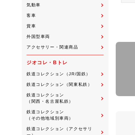
気動車
客車
貨車
外国型車両
アクセサリー・関連商品
ジオコレ・Bトレ
鉄道コレクション（JR/国鉄）
鉄道コレクション（関東私鉄）
鉄道コレクション
（関西・名古屋私鉄）
鉄道コレクション
（その他地域別車両）
鉄道コレクション（アクセサリ
ー）