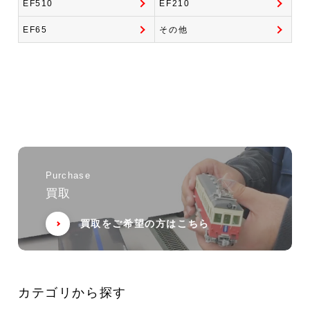
EF510
EF210
EF65
その他
Purchase
買取
買取をご希望の方はこちら
カテゴリから探す