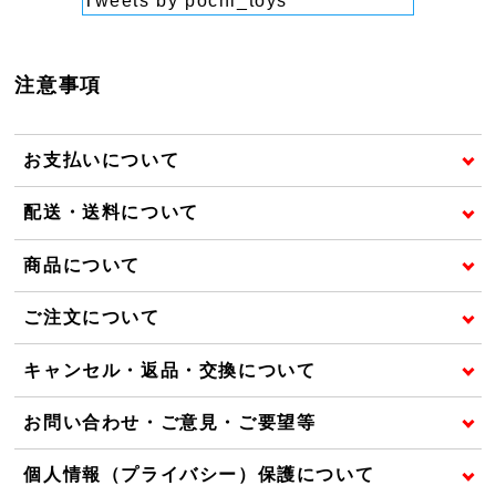
Tweets by pochi_toys
注意事項
お支払いについて
配送・送料について
商品について
ご注文について
キャンセル・返品・交換について
お問い合わせ・ご意見・ご要望等
個人情報（プライバシー）保護について