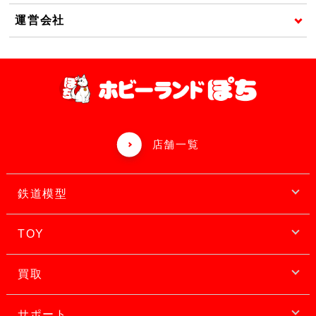
運営会社
店舗一覧
鉄道模型
TOY
買取
サポート