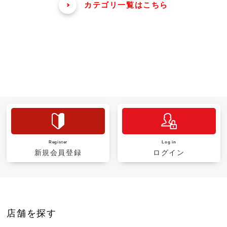
カテゴリ一覧はこちら
Register
Log in
新規会員登録
ログイン
店舗を探す