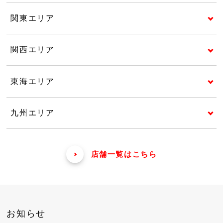
関東エリア
関西エリア
東海エリア
九州エリア
店舗一覧はこちら
お知らせ