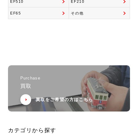
EF510
EF210
EF65
その他
Purchase
買取
買取をご希望の方はこちら
カテゴリから探す