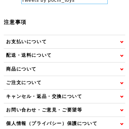
Tweets by pochi_toys
注意事項
お支払いについて
配送・送料について
商品について
ご注文について
キャンセル・返品・交換について
お問い合わせ・ご意見・ご要望等
個人情報（プライバシー）保護について