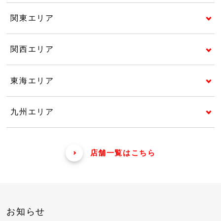
関東エリア
関西エリア
東海エリア
九州エリア
店舗一覧はこちら
お知らせ