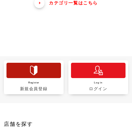
カテゴリ一覧はこちら
Register
Log in
新規会員登録
ログイン
店舗を探す