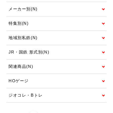
メーカー別(N)
特集別(N)
地域別私鉄(N)
JR・国鉄 形式別(N)
関連商品(N)
HOゲージ
ジオコレ・Bトレ