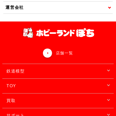
運営会社
店舗一覧
鉄道模型
TOY
買取
サポート