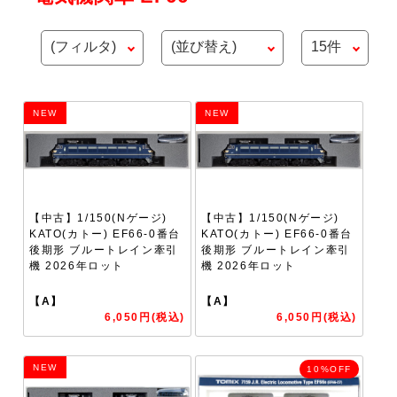
NEW
NEW
【中古】1/150(Nゲージ)
【中古】1/150(Nゲージ)
KATO(カトー) EF66-0番台
KATO(カトー) EF66-0番台
後期形 ブルートレイン牽引
後期形 ブルートレイン牽引
機 2026年ロット
機 2026年ロット
【A】
【A】
6,050円(税込)
6,050円(税込)
NEW
10%OFF