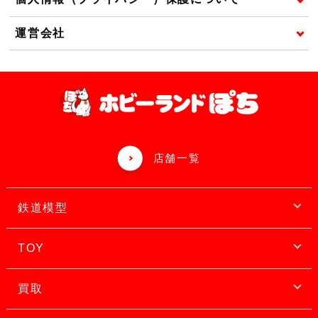
運営会社
店舗一覧
鉄道模型
TOY
買取