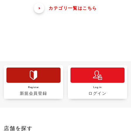
カテゴリ一覧はこちら
Register
Log in
新規会員登録
ログイン
店舗を探す