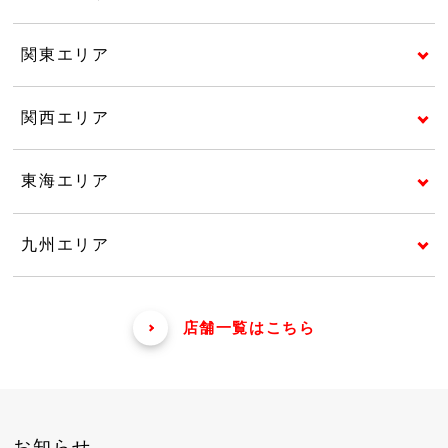
関東エリア
関西エリア
東海エリア
九州エリア
店舗一覧はこちら
お知らせ