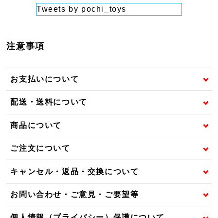
Tweets by pochi_toys
注意事項
お支払いについて
配送・送料について
商品について
ご注文について
キャンセル・返品・交換について
お問い合わせ・ご意見・ご要望等
個人情報（プライバシー）保護について