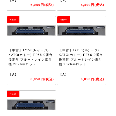
【A】
【A】
6,050円(税込)
4,400円(税込)
NEW
NEW
【中古】1/150(Nゲージ)
【中古】1/150(Nゲージ)
KATO(カトー) EF66-0番台
KATO(カトー) EF66-0番台
後期形 ブルートレイン牽引
後期形 ブルートレイン牽引
機 2026年ロット
機 2026年ロット
【A】
【A】
6,050円(税込)
6,050円(税込)
NEW