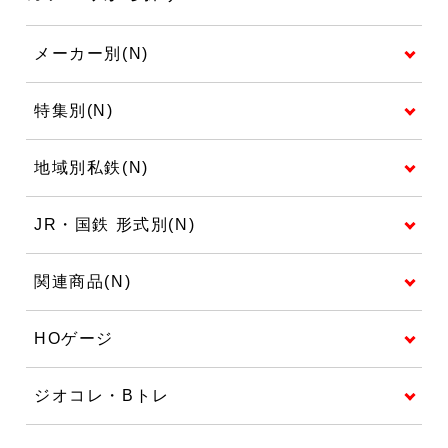
メーカー別(N)
特集別(N)
地域別私鉄(N)
JR・国鉄 形式別(N)
関連商品(N)
HOゲージ
ジオコレ・Bトレ