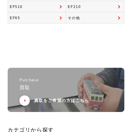
EF510
EF210
EF65
その他
Purchase
買取
買取をご希望の方はこちら
カテゴリから探す