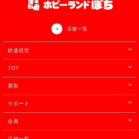
店舗一覧
鉄道模型
TOY
買取
サポート
会員
店舗一覧