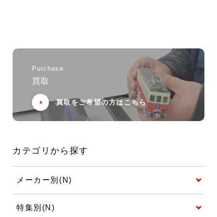
Purchase
買取
買取をご希望の方はこちら
カテゴリから探す
メーカー別(N)
特集別(N)