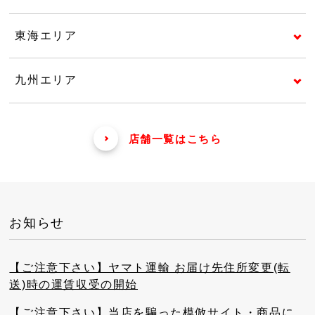
東海エリア
九州エリア
店舗一覧はこちら
お知らせ
【ご注意下さい】ヤマト運輸 お届け先住所変更(転
送)時の運賃収受の開始
【ご注意下さい】当店を騙った模倣サイト・商品に