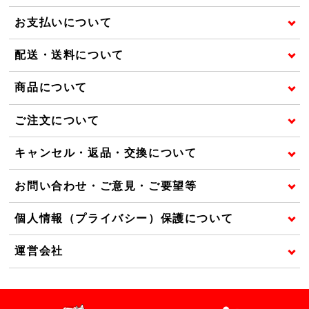
お支払いについて
配送・送料について
商品について
ご注文について
キャンセル・返品・交換について
お問い合わせ・ご意見・ご要望等
個人情報（プライバシー）保護について
運営会社