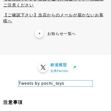
ご注意ください
【ご確認下さい】当店からのメールが届かないお客
様へ
お知らせ一覧へ
鉄道模型
公式Twitter
Tweets by pochi_toys
注意事項