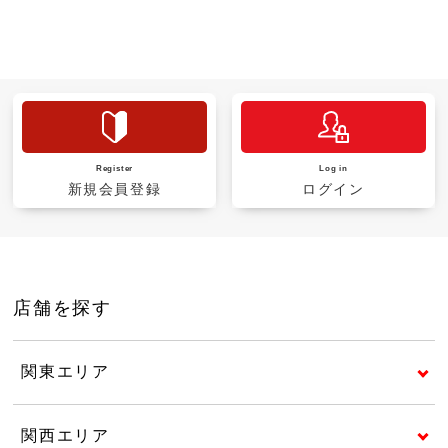
Register
Log in
新規会員登録
ログイン
店舗を探す
関東エリア
関西エリア