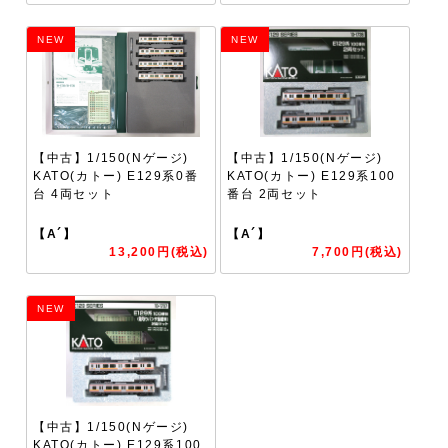
NEW
NEW
【中古】1/150(Nゲージ)
【中古】1/150(Nゲージ)
KATO(カトー) E129系0番
KATO(カトー) E129系100
台 4両セット
番台 2両セット
【A´】
【A´】
13,200円(税込)
7,700円(税込)
NEW
【中古】1/150(Nゲージ)
KATO(カトー) E129系100