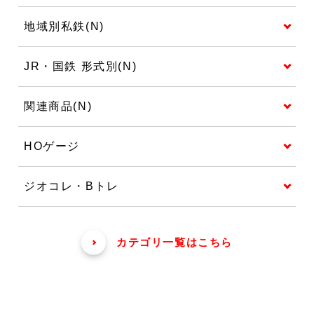
地域別私鉄(N)
JR・国鉄 形式別(N)
関連商品(N)
HOゲージ
ジオコレ・Bトレ
カテゴリ一覧はこちら