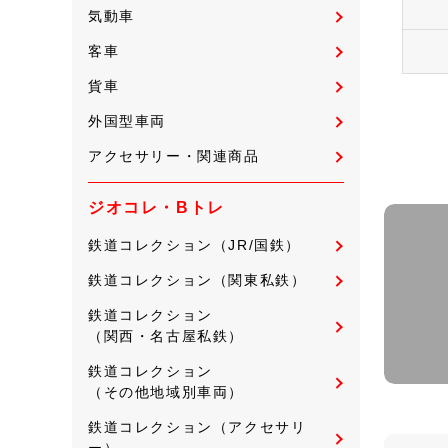
気動車
客車
貨車
外国型車両
アクセサリー・関連商品
ジオコレ・Bトレ
鉄道コレクション（JR/国鉄）
鉄道コレクション（関東私鉄）
鉄道コレクション
（関西・名古屋私鉄）
鉄道コレクション
（その他地域別車両）
鉄道コレクション（アクセサリ
ー）