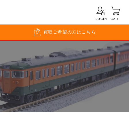
LOGIN
CART
買取
ご希望の方はこちら