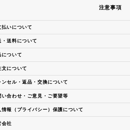
注意事項
支払いについて
送・送料について
品について
注文について
ャンセル・返品・交換について
問い合わせ・ご意見・ご要望等
人情報（プライバシー）保護について
営会社