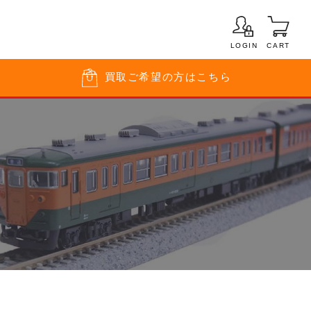
LOGIN
CART
買取
ご希望の方はこちら