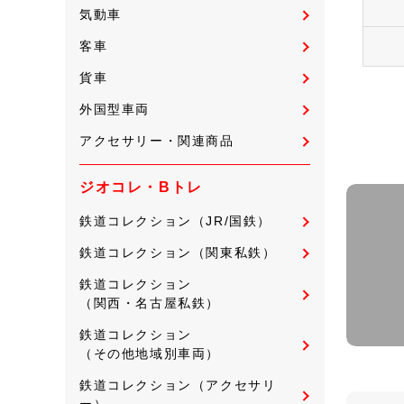
気動車
客車
貨車
外国型車両
アクセサリー・関連商品
ジオコレ・Bトレ
鉄道コレクション（JR/国鉄）
鉄道コレクション（関東私鉄）
鉄道コレクション
（関西・名古屋私鉄）
鉄道コレクション
（その他地域別車両）
鉄道コレクション（アクセサリ
ー）