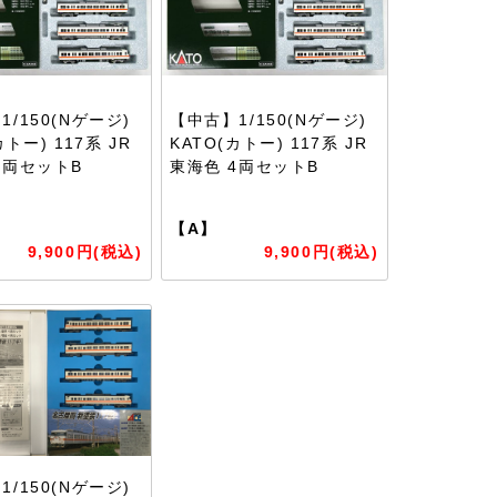
/150(Nゲージ)
【中古】1/150(Nゲージ)
カトー) 117系 JR
KATO(カトー) 117系 JR
4両セットB
東海色 4両セットB
【A】
9,900円(税込)
9,900円(税込)
/150(Nゲージ)