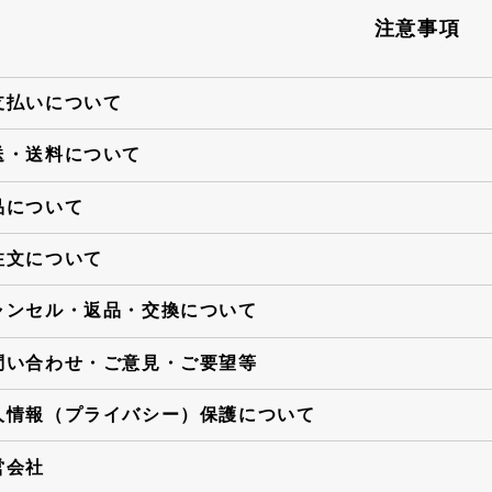
注意事項
支払いについて
送・送料について
品について
注文について
ャンセル・返品・交換について
問い合わせ・ご意見・ご要望等
人情報（プライバシー）保護について
営会社