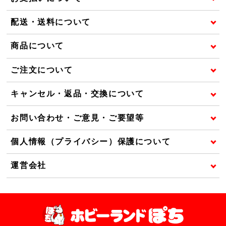
配送・送料について
商品について
ご注文について
キャンセル・返品・交換について
お問い合わせ・ご意見・ご要望等
個人情報（プライバシー）保護について
運営会社