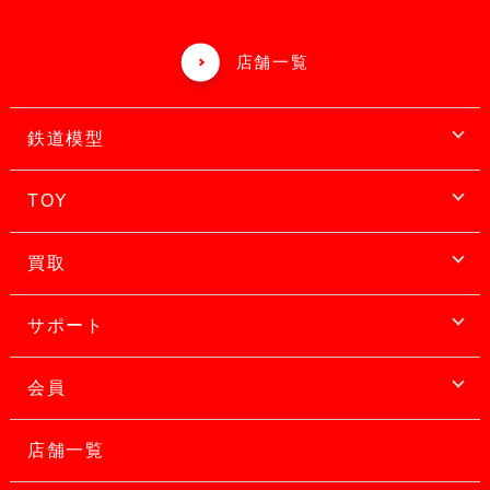
店舗一覧
鉄道模型
TOY
買取
サポート
会員
店舗一覧