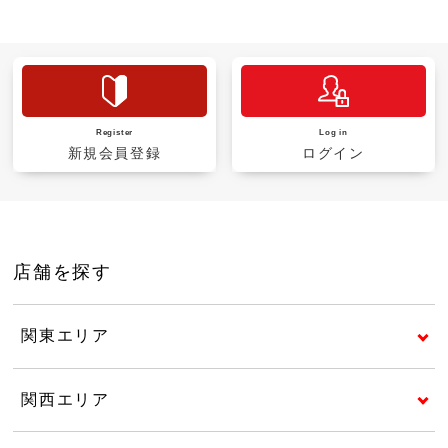
Register
Log in
新規会員登録
ログイン
店舗を探す
関東エリア
関西エリア