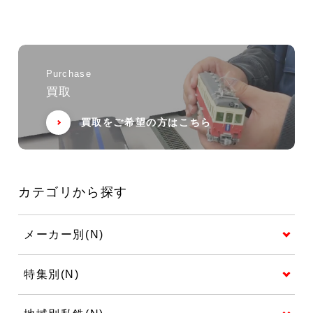
Purchase
買取
買取をご希望の方はこちら
カテゴリから探す
メーカー別(N)
特集別(N)