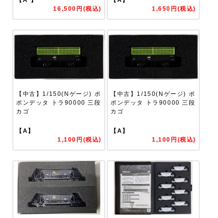
16,500円(税込)
1,650円(税込)
【中古】1/150(Nゲージ) ポ
【中古】1/150(Nゲージ) ポ
ポンデッタ トラ90000 三段
ポンデッタ トラ90000 三段
カゴ
カゴ
【A】
【A】
1,100円(税込)
1,100円(税込)