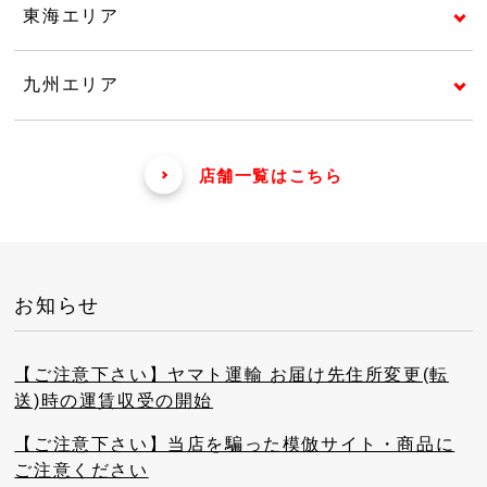
東海エリア
九州エリア
店舗一覧はこちら
お知らせ
【ご注意下さい】ヤマト運輸 お届け先住所変更(転
送)時の運賃収受の開始
【ご注意下さい】当店を騙った模倣サイト・商品に
ご注意ください