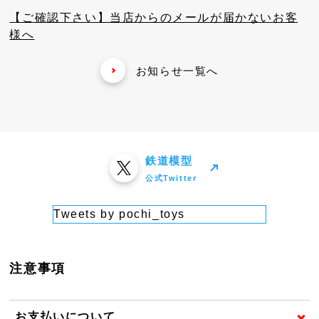
【ご確認下さい】当店からのメールが届かないお客
様へ
お知らせ一覧へ
鉄道模型
公式Twitter
Tweets by pochi_toys
注意事項
お支払いについて