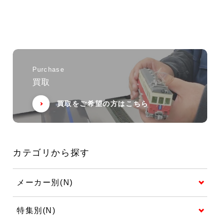
Purchase
買取
買取をご希望の方はこちら
カテゴリから探す
メーカー別(N)
特集別(N)