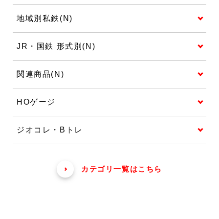
地域別私鉄(N)
JR・国鉄 形式別(N)
関連商品(N)
HOゲージ
ジオコレ・Bトレ
カテゴリ一覧はこちら