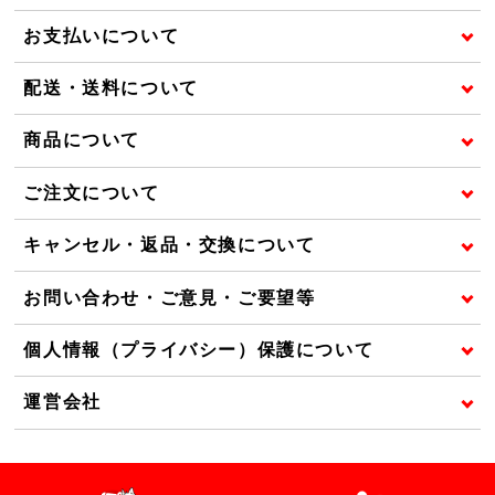
お支払いについて
配送・送料について
商品について
ご注文について
キャンセル・返品・交換について
お問い合わせ・ご意見・ご要望等
個人情報（プライバシー）保護について
運営会社