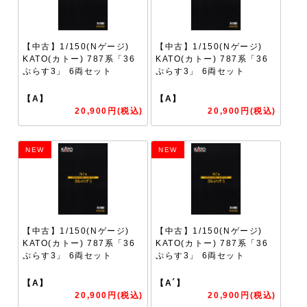
【中古】1/150(Nゲージ)
【中古】1/150(Nゲージ)
KATO(カトー) 787系「36
KATO(カトー) 787系「36
ぷらす3」 6両セット
ぷらす3」 6両セット
【A】
【A】
20,900円(税込)
20,900円(税込)
NEW
NEW
【中古】1/150(Nゲージ)
【中古】1/150(Nゲージ)
KATO(カトー) 787系「36
KATO(カトー) 787系「36
ぷらす3」 6両セット
ぷらす3」 6両セット
【A】
【A´】
20,900円(税込)
20,900円(税込)