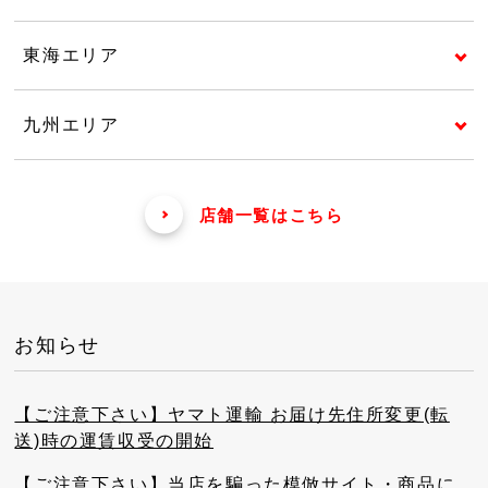
東海エリア
九州エリア
店舗一覧はこちら
お知らせ
【ご注意下さい】ヤマト運輸 お届け先住所変更(転
送)時の運賃収受の開始
【ご注意下さい】当店を騙った模倣サイト・商品に