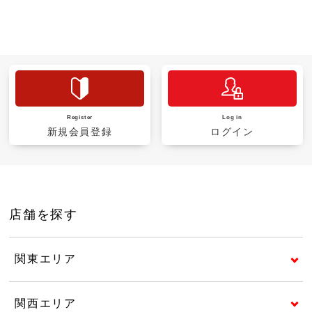
Register
Log in
新規会員登録
ログイン
店舗を探す
関東エリア
関西エリア