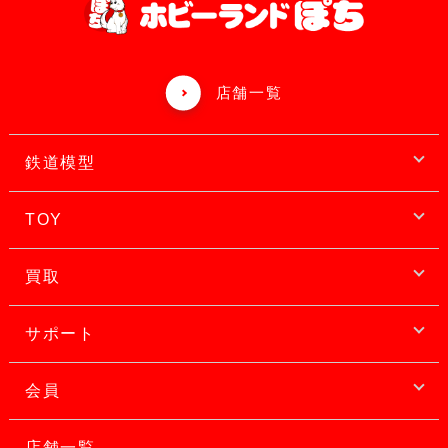
店舗一覧
鉄道模型
TOY
買取
サポート
会員
店舗一覧