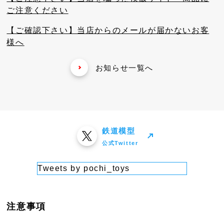
ご注意ください
【ご確認下さい】当店からのメールが届かないお客
様へ
お知らせ一覧へ
鉄道模型
公式Twitter
Tweets by pochi_toys
注意事項