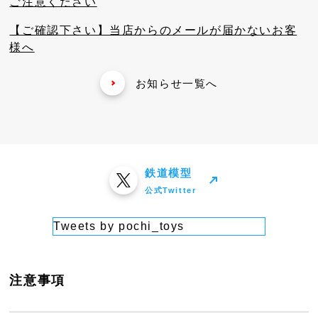
ご注意ください
【ご確認下さい】当店からのメールが届かないお客
様へ
お知らせ一覧へ
鉄道模型
公式Twitter
Tweets by pochi_toys
注意事項