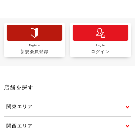
Register
Log in
新規会員登録
ログイン
店舗を探す
関東エリア
関西エリア