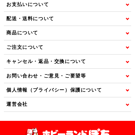
お支払いについて
配送・送料について
商品について
ご注文について
キャンセル・返品・交換について
お問い合わせ・ご意見・ご要望等
個人情報（プライバシー）保護について
運営会社