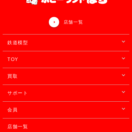
店舗一覧
鉄道模型
TOY
買取
サポート
会員
店舗一覧