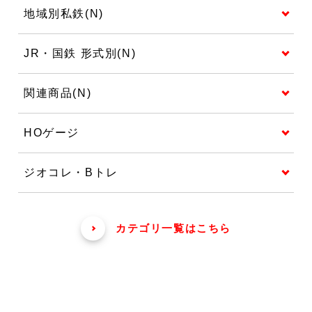
地域別私鉄(N)
JR・国鉄 形式別(N)
関連商品(N)
HOゲージ
ジオコレ・Bトレ
カテゴリ一覧はこちら