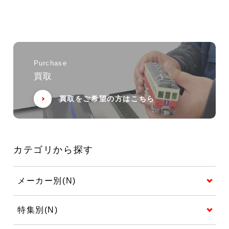
Purchase
買取
買取をご希望の方はこちら
カテゴリから探す
メーカー別(N)
特集別(N)