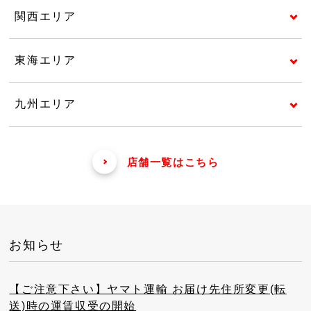
関西エリア
東海エリア
九州エリア
店舗一覧はこちら
お知らせ
【ご注意下さい】ヤマト運輸 お届け先住所変更(転
送)時の運賃収受の開始