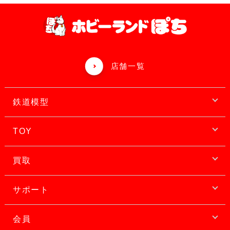
店舗一覧
鉄道模型
TOY
買取
サポート
会員