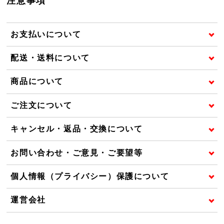
注意事項
お支払いについて
配送・送料について
商品について
ご注文について
キャンセル・返品・交換について
お問い合わせ・ご意見・ご要望等
個人情報（プライバシー）保護について
運営会社