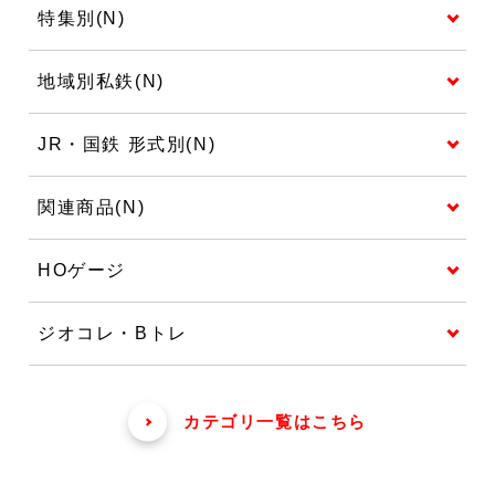
特集別(N)
地域別私鉄(N)
JR・国鉄 形式別(N)
関連商品(N)
HOゲージ
ジオコレ・Bトレ
カテゴリ一覧はこちら