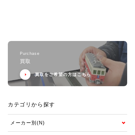
Purchase
買取
買取をご希望の方はこちら
カテゴリから探す
メーカー別(N)