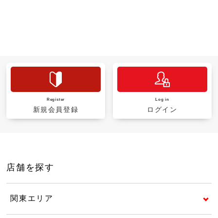
Register
Log in
新規会員登録
ログイン
店舗を探す
関東エリア