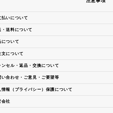
注意事項
支払いについて
送・送料について
品について
注文について
ャンセル・返品・交換について
問い合わせ・ご意見・ご要望等
人情報（プライバシー）保護について
営会社