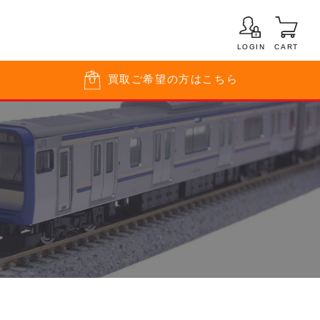
LOGIN
CART
買取
ご希望の方はこちら