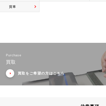
貨車
Purchase
買取
買取をご希望の方はこちら