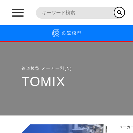
鉄道模型
鉄道模型
メーカー別(N)
TOMIX
メーカー