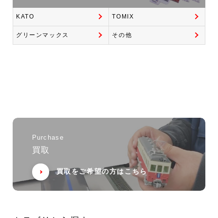
KATO
TOMIX
グリーンマックス
その他
Purchase
買取
買取をご希望の方はこちら