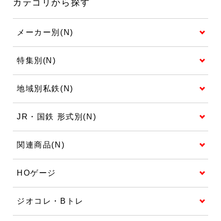
カテゴリから探す
メーカー別(N)
特集別(N)
地域別私鉄(N)
JR・国鉄 形式別(N)
関連商品(N)
HOゲージ
ジオコレ・Bトレ