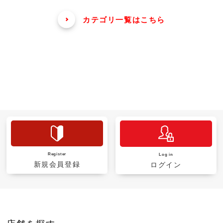
カテゴリ一覧はこちら
Register
Log in
新規会員登録
ログイン