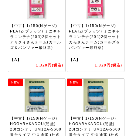
【中古】1/150(Nゲージ)
【中古】1/150(Nゲージ)
PLATZ(プラッツ) ミニキャ
PLATZ(プラッツ) ミニキャ
ラコンテナ(20ft)2個セット
ラコンテナ(20ft)2個セット
アリクイさんチーム(ガール
カモさんチーム(ガールズ＆
ズ＆パンツァー最終章)
パンツァー最終章)
【A】
【A】
1,320円(税込)
1,320円(税込)
NEW
NEW
【中古】1/150(Nゲージ)
【中古】1/150(Nゲージ)
HOGARAKADOU(朗堂)
HOGARAKADOU(朗堂)
20fコンテナ UM12A-5600
20fコンテナ UM12A-5600
番台タイプ 中央通運 (社名
番台タイプ 中央通運 (社名