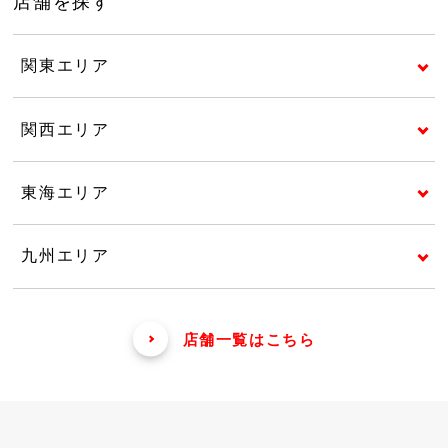
店舗を探す
関東エリア
関西エリア
東海エリア
九州エリア
店舗一覧はこちら