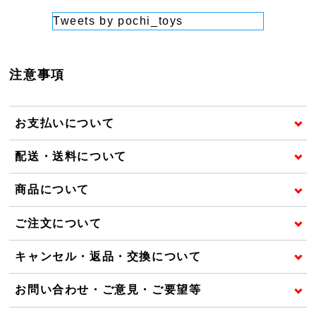
Tweets by pochi_toys
注意事項
お支払いについて
配送・送料について
商品について
ご注文について
キャンセル・返品・交換について
お問い合わせ・ご意見・ご要望等