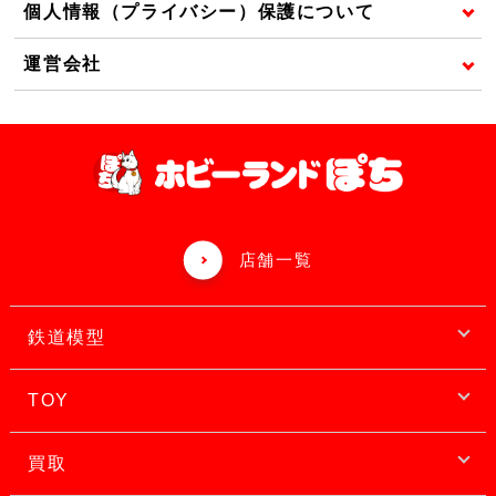
個人情報（プライバシー）保護について
運営会社
店舗一覧
鉄道模型
TOY
買取