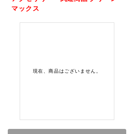
マックス
現在、商品はございません。