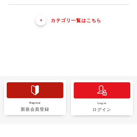
カテゴリ一覧はこちら
Register
Log in
新規会員登録
ログイン