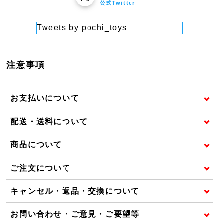
公式Twitter
Tweets by pochi_toys
注意事項
お支払いについて
配送・送料について
商品について
ご注文について
キャンセル・返品・交換について
お問い合わせ・ご意見・ご要望等