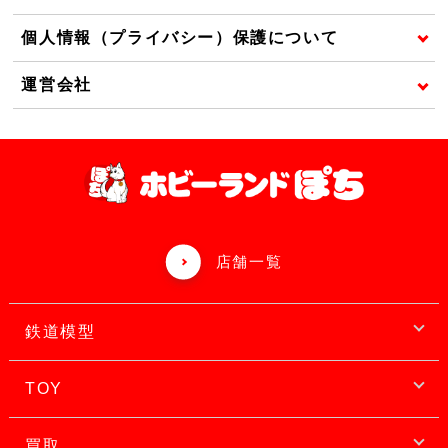
個人情報（プライバシー）保護について
運営会社
店舗一覧
鉄道模型
TOY
買取