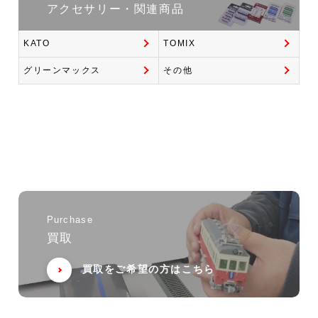
アクセサリー・関連商品
KATO
TOMIX
グリーンマックス
その他
Purchase
買取
買取をご希望の方はこちら