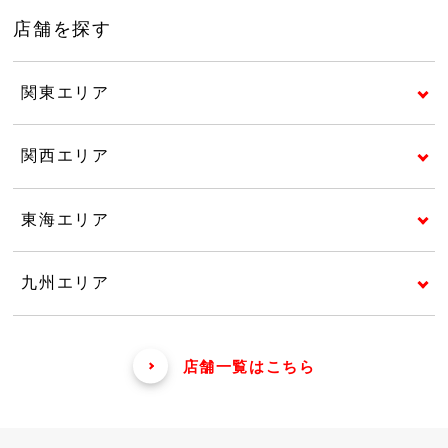
店舗を探す
関東エリア
関西エリア
東海エリア
九州エリア
店舗一覧はこちら