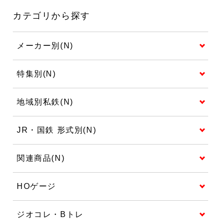
カテゴリから探す
メーカー別(N)
特集別(N)
地域別私鉄(N)
JR・国鉄 形式別(N)
関連商品(N)
HOゲージ
ジオコレ・Bトレ