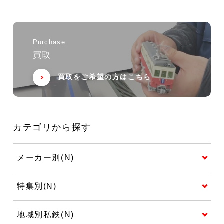
Purchase
買取
買取をご希望の方はこちら
カテゴリから探す
メーカー別(N)
特集別(N)
地域別私鉄(N)