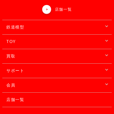
店舗一覧
鉄道模型
TOY
買取
サポート
会員
店舗一覧