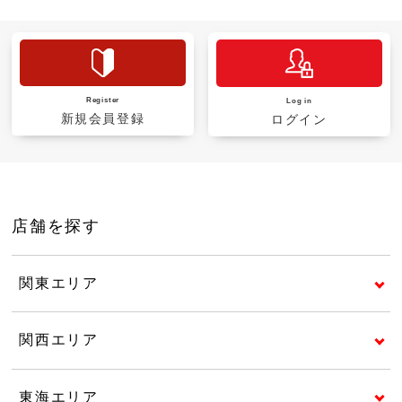
Register
Log in
新規会員登録
ログイン
店舗を探す
関東エリア
関西エリア
東海エリア