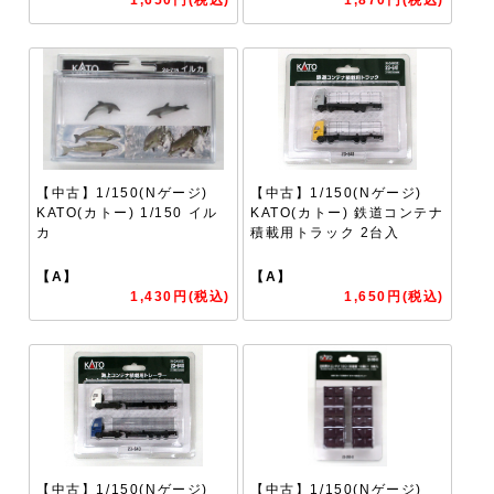
【中古】1/150(Nゲージ)
【中古】1/150(Nゲージ)
KATO(カトー) 1/150 イル
KATO(カトー) 鉄道コンテナ
カ
積載用トラック 2台入
【A】
【A】
1,430円(税込)
1,650円(税込)
【中古】1/150(Nゲージ)
【中古】1/150(Nゲージ)