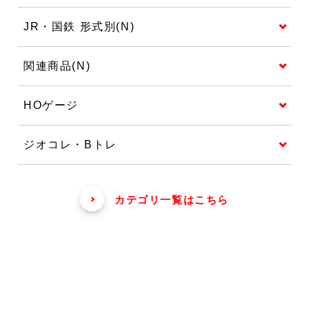
JR・国鉄 形式別(N)
関連商品(N)
HOゲージ
ジオコレ・Bトレ
カテゴリ一覧はこちら