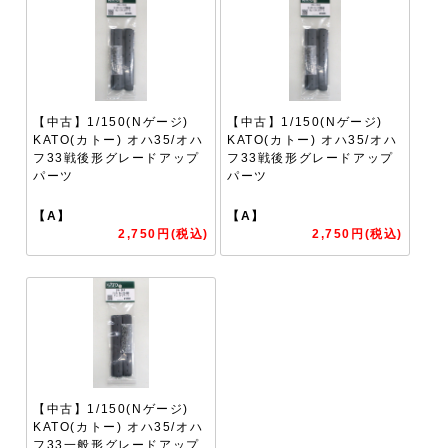
【中古】1/150(Nゲージ)
【中古】1/150(Nゲージ)
KATO(カトー) オハ35/オハ
KATO(カトー) オハ35/オハ
フ33戦後形グレードアップ
フ33戦後形グレードアップ
パーツ
パーツ
【A】
【A】
2,750円(税込)
2,750円(税込)
【中古】1/150(Nゲージ)
KATO(カトー) オハ35/オハ
フ33一般形グレードアップ