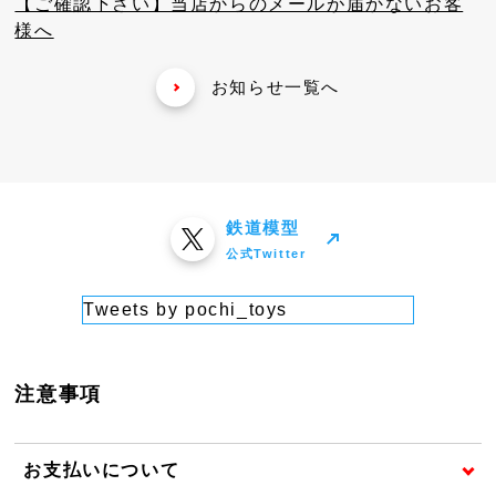
【ご確認下さい】当店からのメールが届かないお客
様へ
お知らせ一覧へ
鉄道模型
公式Twitter
Tweets by pochi_toys
注意事項
お支払いについて