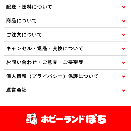
配送・送料について
商品について
ご注文について
キャンセル・返品・交換について
お問い合わせ・ご意見・ご要望等
個人情報（プライバシー）保護について
運営会社