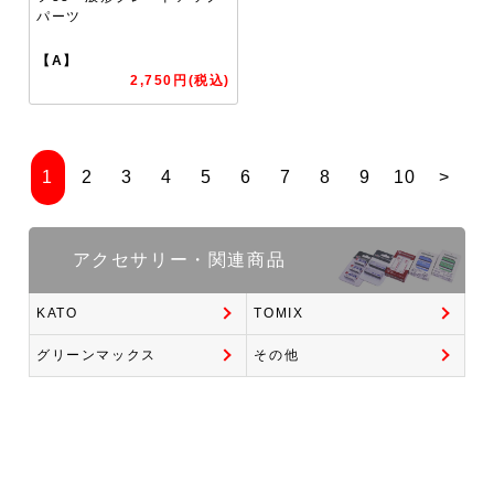
パーツ
【A】
2,750円(税込)
1
2
3
4
5
6
7
8
9
10
>
アクセサリー・関連商品
KATO
TOMIX
グリーンマックス
その他