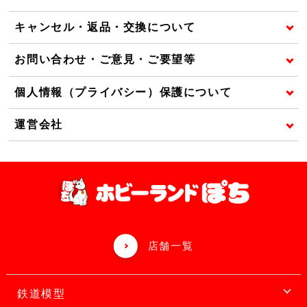
キャンセル・返品・交換について
お問い合わせ・ご意見・ご要望等
個人情報（プライバシー）保護について
運営会社
店舗一覧
鉄道模型