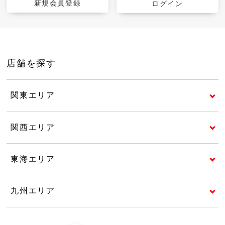
新規会員登録
ログイン
店舗を探す
関東エリア
関西エリア
東海エリア
九州エリア