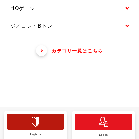
HOゲージ
ジオコレ・Bトレ
カテゴリ一覧はこちら
Register
Log in