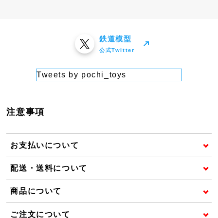
鉄道模型
公式Twitter
Tweets by pochi_toys
注意事項
お支払いについて
配送・送料について
商品について
ご注文について