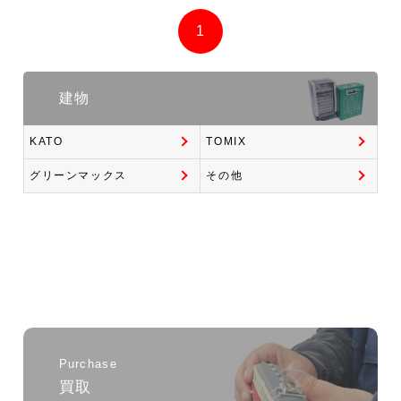
1
建物
KATO
TOMIX
グリーンマックス
その他
Purchase
買取