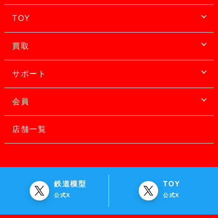
TOY
買取
サポート
会員
店舗一覧
鉄道模型
TOY
公式X
公式X